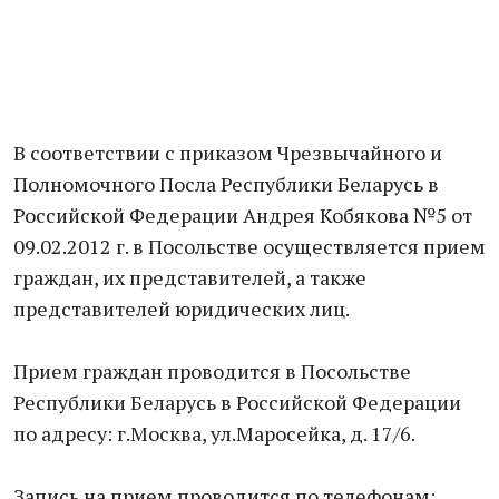
В соответствии с приказом Чрезвычайного и
Полномочного Посла Республики Беларусь в
Российской Федерации Андрея Кобякова №5 от
09.02.2012 г. в Посольстве осуществляется прием
граждан, их представителей, а также
представителей юридических лиц.
Прием граждан проводится в Посольстве
Республики Беларусь в Российской Федерации
по адресу: г.Москва, ул.Маросейка, д. 17/6.
Запись на прием проводится по телефонам: