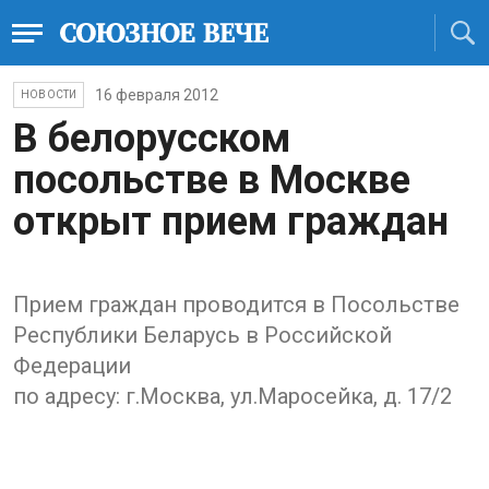
16 февраля 2012
НОВОСТИ
В белорусском
посольстве в Москве
открыт прием граждан
Прием граждан проводится в Посольстве
Республики Беларусь в Российской
Федерации
по адресу: г.Москва, ул.Маросейка, д. 17/2