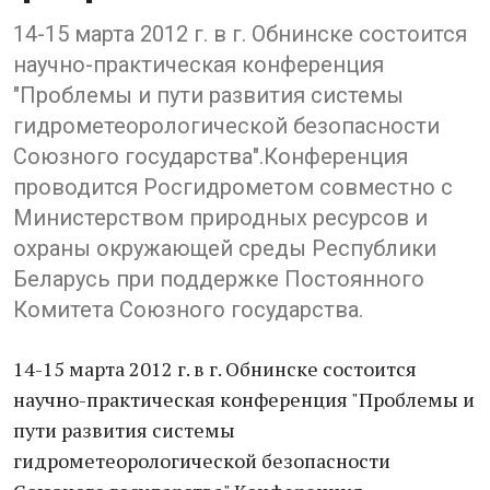
14-15 марта 2012 г. в г. Обнинске состоится
научно-практическая конференция
"Проблемы и пути развития системы
гидрометеорологической безопасности
Союзного государства".Конференция
проводится Росгидрометом совместно с
Министерством природных ресурсов и
охраны окружающей среды Республики
Беларусь при поддержке Постоянного
Комитета Союзного государства.
14-15 марта 2012 г. в г. Обнинске состоится
научно-практическая конференция "Проблемы и
пути развития системы
гидрометеорологической безопасности