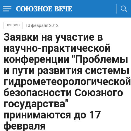
10 февраля 2012
НОВОСТИ
Заявки на участие в
научно-практической
конференции "Проблемы
и пути развития системы
гидрометеорологической
безопасности Союзного
государства"
принимаются до 17
февраля