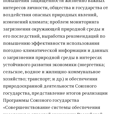
повышения защищенности жизненно важных
интересов личности, общества и государства от
воздействия опасных природных явлений,
изменений климата; проблем мониторинга
загрязнения окружающей природной среды и
его последствий, выработка рекомендаций по
повышению эффективности использования
погодно-климатической информации и данных
о загрязнении природной среды в интересах
устойчивого развития экономики (энергетика;
сельское, водное и жилищно-коммунальное
хозяйство; транспорт; и др.) и обеспечения
природоохранной деятельности Союзного
государства, представление итогов реализации
Программы Союзного государства
«Совершенствование системы обеспечения