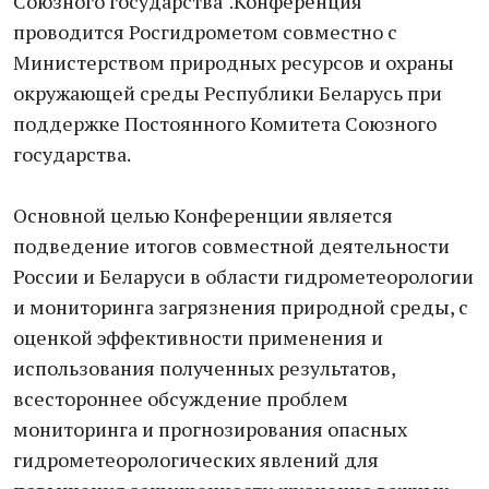
Союзного государства".Конференция
проводится Росгидрометом совместно с
Министерством природных ресурсов и охраны
окружающей среды Республики Беларусь при
поддержке Постоянного Комитета Союзного
государства.
Основной целью Конференции является
подведение итогов совместной деятельности
России и Беларуси в области гидрометеорологии
и мониторинга загрязнения природной среды, с
оценкой эффективности применения и
использования полученных результатов,
всестороннее обсуждение проблем
мониторинга и прогнозирования опасных
гидрометеорологических явлений для