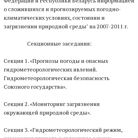
Федерации и Республики Беларусь информацией
о сложившихся и прогнозируемых погодно-
климатических условиях, состоянии и
загрязнении природной среды" на 2007-2011 г.
Секционные заседания:
Секция 1. «Прогнозы погоды и опасных
гидрометеорологических явлений.
Гидрометеорологическая безопасность
Союзного государства».
Секция 2. «Мониторинг загрязнения
окружающей природной среды».
Секция 3. «Гидрометеорологический режим,