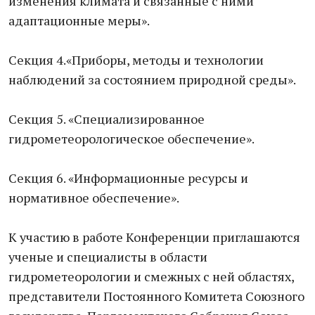
изменения климата и связанные с ними
адаптационные меры».
Секция 4.«Приборы, методы и технологии
наблюдений за состоянием природной среды».
Секция 5. «Специализированное
гидрометеорологическое обеспечение».
Секция 6. «Информационные ресурсы и
нормативное обеспечение».
К участию в работе Конференции приглашаются
ученые и специалисты в области
гидрометеорологии и смежных с ней областях,
представители Постоянного Комитета Союзного