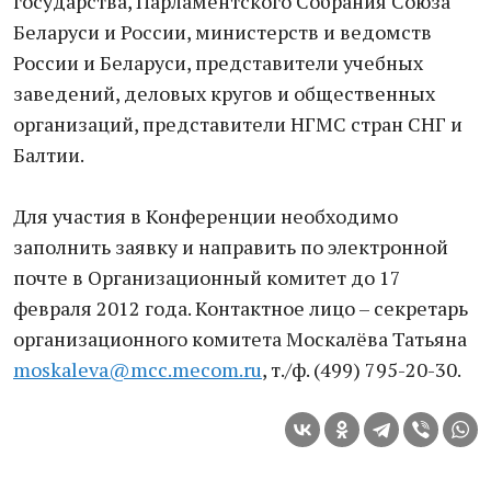
государства, Парламентского Собрания Союза
Беларуси и России, министерств и ведомств
России и Беларуси, представители учебных
заведений, деловых кругов и общественных
организаций, представители НГМС стран СНГ и
Балтии.
Для участия в Конференции необходимо
заполнить заявку и направить по электронной
почте в Организационный комитет до 17
февраля 2012 года. Контактное лицо – секретарь
организационного комитета Москалёва Татьяна
moskaleva@mcc.mecom.ru
, т./ф. (499) 795-20-30.