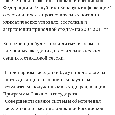
населения и отраслей экономики Российской
Федерации и Республики Беларусь информацией
о сложившихся и прогнозируемых погодно-
климатических условиях, состоянии и
загрязнении природной среды» на 2007-2011 гг.
Конференция будет проводиться в формате
пленарных заседаний, шести тематических
секций и стендовой сессии.
На пленарном заседании будут представлены
шесть докладов по основным научным
результатам, полученными в ходе реализации
Программы Союзного государства
"Совершенствование системы обеспечения
населения и отраслей экономики Российской