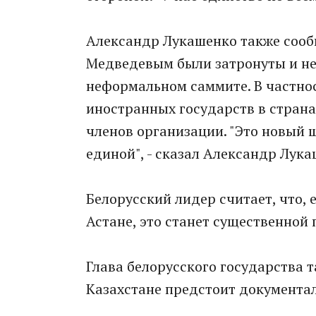
Александр Лукашенко также сообщ
Медведевым были затронуты и не
неформальном саммите. В частнос
иностранных государств в страна
членов организации. "Это новый 
единой", - сказал Александр Лука
Белорусский лидер считает, что, 
Астане, это станет существенной
Глава белорусского государства т
Казахстане предстоит документал