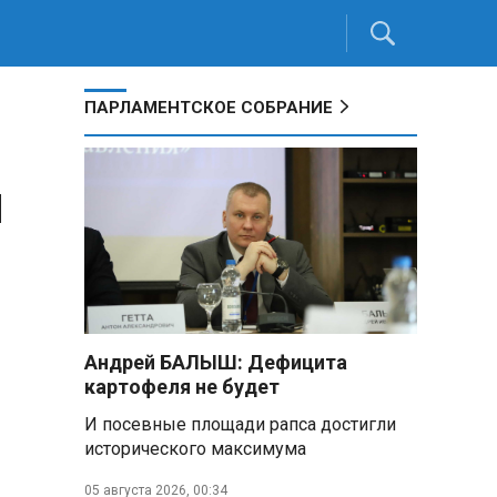
ПАРЛАМЕНТСКОЕ СОБРАНИЕ
я
Андрей БАЛЫШ: Дефицита
картофеля не будет
И посевные площади рапса достигли
исторического максимума
05 августа 2026, 00:34