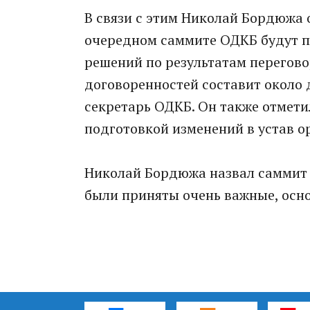
В связи с этим Николай Бордюжа 
очередном саммите ОДКБ будут п
решений по результатам перегово
договоренностей составит около д
секретарь ОДКБ. Он также отмети
подготовкой изменений в устав о
Николай Бордюжа назвал саммит 
были приняты очень важные, осн