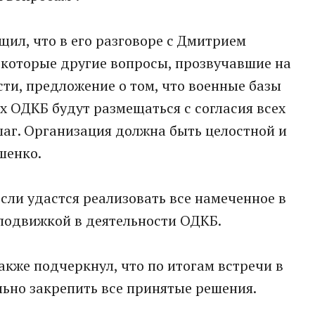
ил, что в его разговоре с Дмитрием
которые другие вопросы, прозвучавшие на
ти, предложение о том, что военные базы
х ОДКБ будут размещаться с согласия всех
шаг. Организация должна быть целостной и
шенко.
если удастся реализовать все намеченное в
 подвижкой в деятельности ОДКБ.
акже подчеркнул, что по итогам встречи в
ьно закрепить все принятые решения.