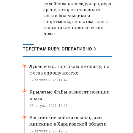
волейбола на международную
арену, которого так долго
ждали болельщики и
спортсмены, вновь оказалось
заложником политических
дрязг
ТЕЛЕГРАМ RUBY. ОПЕРАТИВНО
Лукашенко: торговлю не обижу, но
с села спрошу жестко
07 августа 2026, 11:47
Крылатые ФАБы разносят позиции
врага
07 августа 2026, 12:07
Российские войска освободили
Анискино в Харьковской области
07 августа 2026, 12:37