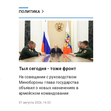
ПОЛИТИКА
Тыл сегодня - тоже фронт
а
На совещании с руководством
Минобороны глава государства
объявил о новых назначениях в
армейском командовании
07 августа 2026, 16:02