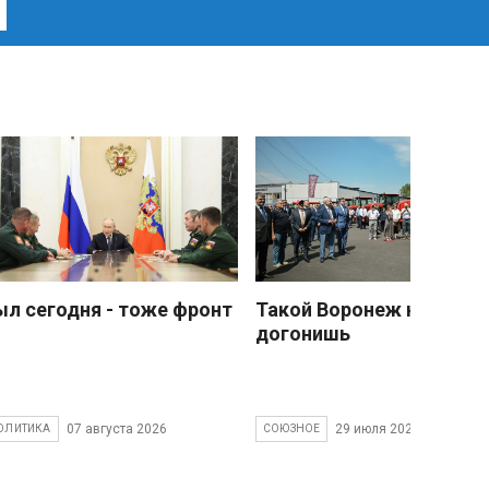
ыл сегодня - тоже фронт
Такой Воронеж не
догонишь
07 августа 2026
29 июля 2026
ОЛИТИКА
СОЮЗНОЕ