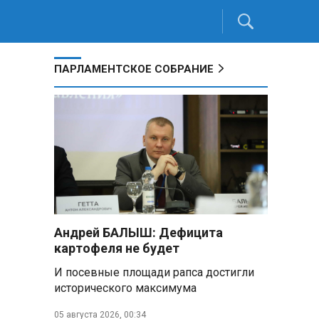
ПАРЛАМЕНТСКОЕ СОБРАНИЕ
Андрей БАЛЫШ: Дефицита
картофеля не будет
И посевные площади рапса достигли
исторического максимума
05 августа 2026, 00:34