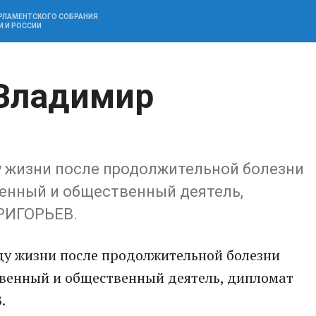
АРЛАМЕНТСКОГО СОБРАНИЯ
И И РОССИИ
 Владимир
ду жизни после продолжительной болезни
венный и общественный деятель,
РИГОРЬЕВ.
оду жизни после продолжительной болезни
твенный и общественный деятель, дипломат
.