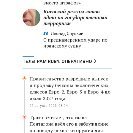
вместо штрафов»
Киевский режим готов
идти на государственный
терроризм
Леонид Слуцкий
О преднамеренном ударе по
иранскому судну
ТЕЛЕГРАМ RUBY. ОПЕРАТИВНО
Правительство разрешило выпуск
и продажу бензина экологических
классов Евро-2, Евро-3 и Евро-4 до
июля 2027 года.
06 августа 2026, 08:04
Трамп считает, что глава
Пентагона ввёл его в заблуждение
по поводу нехватки оружия для