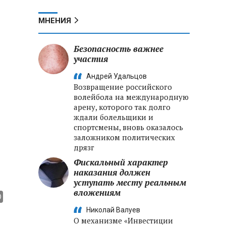
МНЕНИЯ
Безопасность важнее
участия
Андрей Удальцов
Возвращение российского
волейбола на международную
арену, которого так долго
ждали болельщики и
спортсмены, вновь оказалось
заложником политических
дрязг
Фискальный характер
наказания должен
уступать месту реальным
вложениям
Николай Валуев
О механизме «Инвестиции