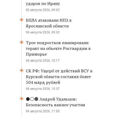
ударов по Ирану
06 августа 2026, 09:02
БПЛА атаковали НПЗ в
Ярославской области
06 августа 2026, 09:32
Трое подростков планировали
теракт на объекте Росгвардии в
Приморье
06 августа 2026, 10:17
СК РФ: Ущерб от действий ВСУ в
Курской области составил более
504 млрд рублей
06 августа 2026, 10:37
⚫️⚪️🟤 Андрей Удальцов:
Безопасность важнее участия
06 августа 2026, 11:03