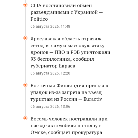
США восстановили обмен
разведданными с Украиной —
Politico
06 августа 2026, 11:48
Ярославская область отразила
сегодня самую массовую атаку
дронов — ПВО и РЭБ уничтожили
93 беспилотника, сообщил
губернатор Евраев
06 августа 2026, 12:20
Восточная Финляндия пришла в
упадок из-за запрета на въезд
туристам из России — Euractiv
06 августа 2026, 13:06
Восемь человек пострадали при
наезде автомобиля на толпу в
Омске, сообщает прокуратура