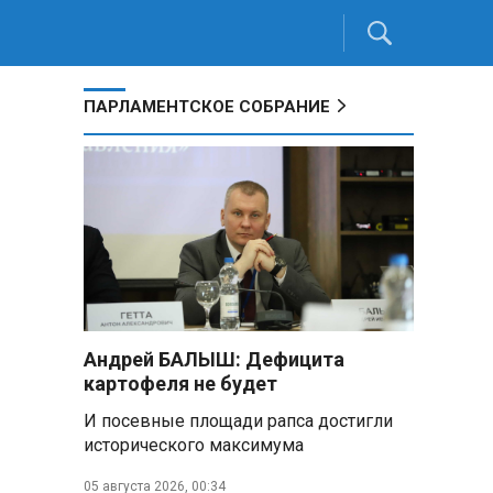
ПАРЛАМЕНТСКОЕ СОБРАНИЕ
Андрей БАЛЫШ: Дефицита
картофеля не будет
И посевные площади рапса достигли
исторического максимума
05 августа 2026, 00:34