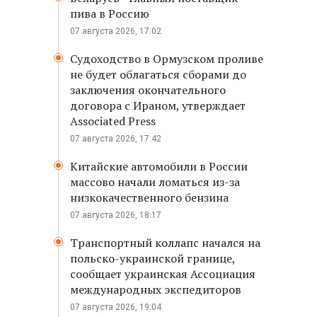
пива в Россию
07 августа 2026, 17:02
Судоходство в Ормузском проливе
не будет облагаться сборами до
заключения окончательного
договора с Ираном, утверждает
Associated Press
07 августа 2026, 17:42
Китайские автомобили в России
массово начали ломаться из-за
низкокачественного бензина
07 августа 2026, 18:17
Транспортный коллапс начался на
польско-украинской границе,
сообщает украинская Ассоциация
международных экспедиторов
07 августа 2026, 19:04