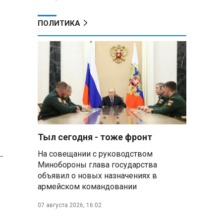
ПОЛИТИКА
Тыл сегодня - тоже фронт
-
На совещании с руководством
Минобороны глава государства
объявил о новых назначениях в
армейском командовании
07 августа 2026, 16:02