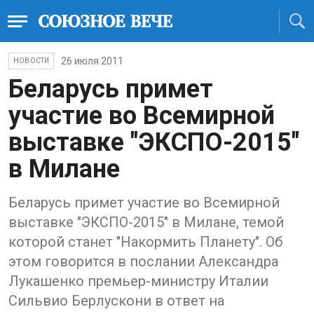
26 июля 2011
НОВОСТИ
Беларусь примет
участие во Всемирной
выставке "ЭКСПО-2015"
в Милане
Беларусь примет участие во Всемирной
выставке "ЭКСПО-2015" в Милане, темой
которой станет "Накормить Планету". Об
этом говорится в послании Александра
Лукашенко премьер-министру Италии
Сильвио Берлускони в ответ на