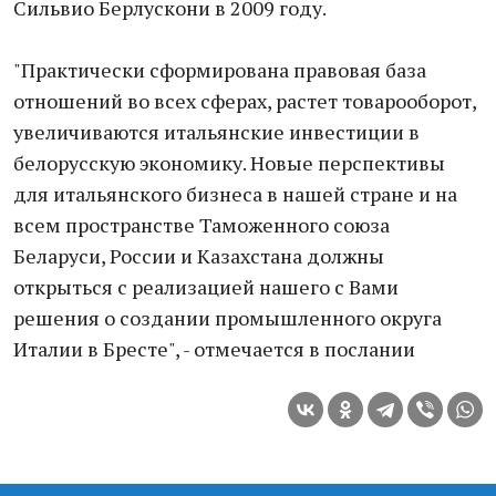
Сильвио Берлускони в 2009 году.
"Практически сформирована правовая база
отношений во всех сферах, растет товарооборот,
увеличиваются итальянские инвестиции в
белорусскую экономику. Новые перспективы
для итальянского бизнеса в нашей стране и на
всем пространстве Таможенного союза
Беларуси, России и Казахстана должны
открыться с реализацией нашего с Вами
решения о создании промышленного округа
Италии в Бресте", - отмечается в послании