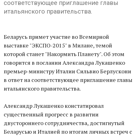
соответствующее приглашение главы
итальянского правительства.
Беларусь примет участие во Всемирной
выставке "ЭКСПО-2015" в Милане, темой
которой станет "Накормить Планету". Об этом
говорится в послании Александра Лукашенко
премьер-министру Италии Сильвио Берлускони
в ответ на соответствующее приглашение главы
итальянского правительства.
Александр Лукашенко констатировал
существенный прогресс в развитии
двустороннего сотрудничества, достигнутый
Беларусью и Италией по итогам личных встреч с