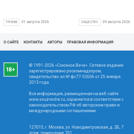
01 августа 2026
09 августа 2026
ТУРИЗМ
ОБЩЕСТВО
О САЙТЕ
КОНТАКТЫ
АВТОРЫ
ПРАВОВАЯ ИНФОРМАЦИЯ
© 1991-2026 «Союзное Вече». Сетевое издание
зарегистрировано роскомнадзором,
свидетельство эл № фc77-52606 от 25 января
2013 года.
Вся информация, размещенная на веб-сайте
www.souzveche.ru, охраняется в соответствии с
законодательством РФ об авторском праве и
международными соглашениями.
127015, г. Москва, ул. Новодмитровская, д. 2Б, 7
этаж, помещение 701