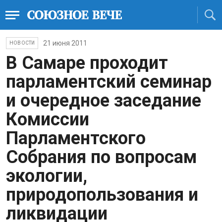
21 июня 2011
НОВОСТИ
В Самаре проходит
парламентский семинар
и очередное заседание
Комиссии
Парламентского
Собрания по вопросам
экологии,
природопользования и
ликвидации