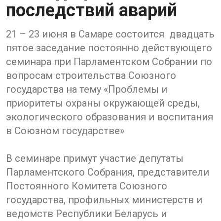
последствий аварий
21 – 23 июня в Самаре состоится двадцать
пятое заседание постоянно действующего
семинара при Парламентском Собрании по
вопросам строительства Союзного
государства на тему «Проблемы и
приоритеты охраны окружающей среды,
экологического образования и воспитания
в Союзном государстве»
В семинаре примут участие депутаты
Парламентского Собрания, представители
Постоянного Комитета Союзного
государства, профильных министерств и
ведомств Республики Беларусь и