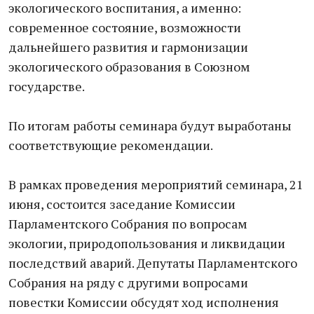
экологического воспитания, а именно:
современное состояние, возможности
дальнейшего развития и гармонизации
экологического образования в Союзном
государстве.
По итогам работы семинара будут выработаны
соответствующие рекомендации.
В рамках проведения мероприятий семинара, 21
июня, состоится заседание Комиссии
Парламентского Собрания по вопросам
экологии, природопользования и ликвидации
последствий аварий. Депутаты Парламентского
Собрания на ряду с другими вопросами
повестки Комиссии обсудят ход исполнения