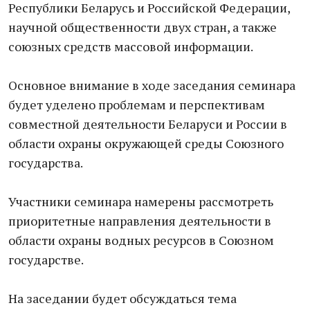
Республики Беларусь и Российской Федерации,
научной общественности двух стран, а также
союзных средств массовой информации.
Основное внимание в ходе заседания семинара
будет уделено проблемам и перспективам
совместной деятельности Беларуси и России в
области охраны окружающей среды Союзного
государства.
Участники семинара намерены рассмотреть
приоритетные направления деятельности в
области охраны водных ресурсов в Союзном
государстве.
На заседании будет обсуждаться тема