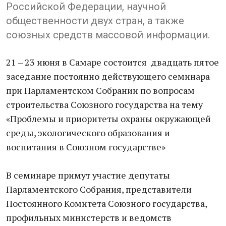
Российской Федерации, научной
общественности двух стран, а также
союзных средств массовой информации.
21 – 23 июня в Самаре состоится двадцать пятое
заседание постоянно действующего семинара
при Парламентском Собрании по вопросам
строительства Союзного государства на тему
«Проблемы и приоритеты охраны окружающей
среды, экологического образования и
воспитания в Союзном государстве»
В семинаре примут участие депутаты
Парламентского Собрания, представители
Постоянного Комитета Союзного государства,
профильных министерств и ведомств