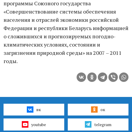
программы Союзного государства
«Совершенствование системы обеспечения
населения и отраслей экономики российской
Федерации и республики Беларусь информацией
о сложившихся и прогнозируемых погодно-
климатических условиях, состоянии и
загрязнении природной среды» на 2007 – 2011
годы.
вк
ок
youtube
telegram