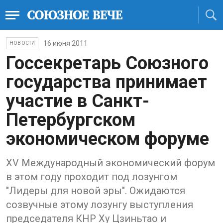
16 июня 2011
НОВОСТИ
Госсекретарь Союзного
государства принимает
участие в Санкт-
Петербургском
экономическом форуме
XV Международный экономический форум
в этом году проходит под лозунгом
"Лидеры для новой эры". Ожидаются
созвучные этому лозунгу выступления
председателя КНР Ху Цзиньтао и