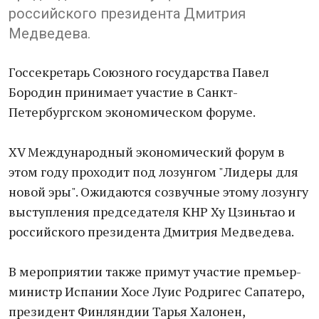
российского президента Дмитрия
Медведева.
Госсекретарь Союзного государства Павел
Бородин принимает участие в Санкт-
Петербургском экономическом форуме.
XV Международный экономический форум в
этом году проходит под лозунгом "Лидеры для
новой эры". Ожидаются созвучные этому лозунгу
выступления председателя КНР Ху Цзиньтао и
российского президента Дмитрия Медведева.
В мероприятии также примут участие премьер-
министр Испании Хосе Луис Родригес Сапатеро,
президент Финляндии Тарья Халонен,