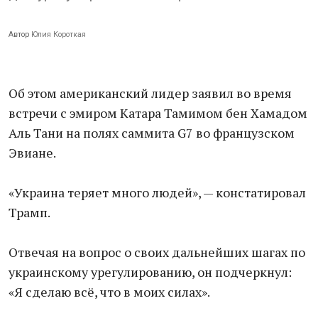
Автор
Юлия Короткая
Об этом американский лидер заявил во время
встречи с эмиром Катара Тамимом бен Хамадом
Аль Тани на полях саммита G7 во французском
Эвиане.
«Украина теряет много людей», — констатировал
Трамп.
Отвечая на вопрос о своих дальнейших шагах по
украинскому урегулированию, он подчеркнул:
«Я сделаю всё, что в моих силах».