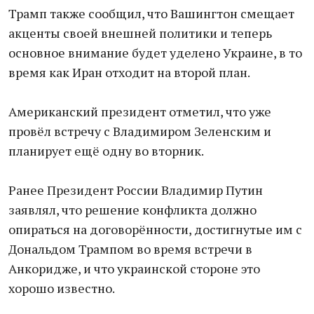
Трамп также сообщил, что Вашингтон смещает
акценты своей внешней политики и теперь
основное внимание будет уделено Украине, в то
время как Иран отходит на второй план.
Американский президент отметил, что уже
провёл встречу с Владимиром Зеленским и
планирует ещё одну во вторник.
Ранее Президент России Владимир Путин
заявлял, что решение конфликта должно
опираться на договорённости, достигнутые им с
Дональдом Трампом во время встречи в
Анкоридже, и что украинской стороне это
хорошо известно.