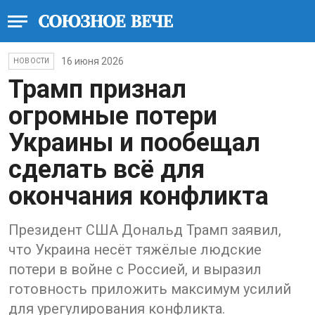
16 июня 2026
НОВОСТИ
Трамп признал
огромные потери
Украины и пообещал
сделать всё для
окончания конфликта
Президент США Дональд Трамп заявил,
что Украина несёт тяжёлые людские
потери в войне с Россией, и выразил
готовность приложить максимум усилий
для урегулирования конфликта.