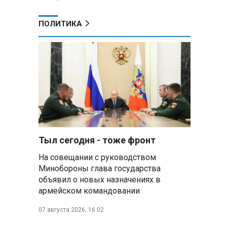
ПОЛИТИКА
Тыл сегодня - тоже фронт
На совещании с руководством
Минобороны глава государства
объявил о новых назначениях в
армейском командовании
07 августа 2026, 16:02