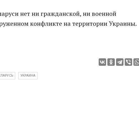
ларуси нет ни гражданской, ни военной
оруженном конфликте на территории Украины.
ЕЛАРУСЬ
УКРАИНА