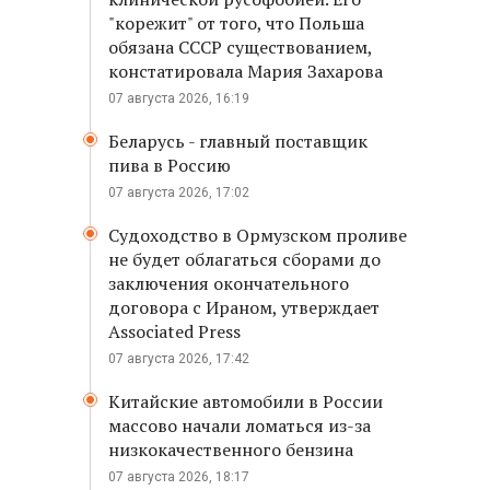
"корежит" от того, что Польша
обязана СССР существованием,
констатировала Мария Захарова
07 августа 2026, 16:19
Беларусь - главный поставщик
пива в Россию
07 августа 2026, 17:02
Судоходство в Ормузском проливе
не будет облагаться сборами до
заключения окончательного
договора с Ираном, утверждает
Associated Press
07 августа 2026, 17:42
Китайские автомобили в России
массово начали ломаться из-за
низкокачественного бензина
07 августа 2026, 18:17