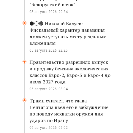
"Белорусский вояж"
05 августа 2026, 20:34
⚫️⚪️🟤 Николай Валуев:
Фискальный характер наказания
должен уступать месту реальным
вложениям
05 августа 2026, 22:25
Правительство разрешило выпуск
и продажу бензина экологических
классов Евро-2, Евро-3 и Евро-4 до
июля 2027 года.
06 августа 2026, 08:04
Трамп считает, что глава
Пентагона ввёл его в заблуждение
по поводу нехватки оружия для
ударов по Ирану
06 августа 2026, 09:02