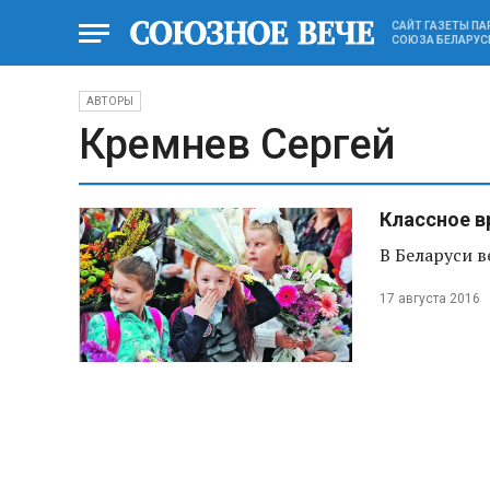
САЙТ ГАЗЕТЫ П
СОЮЗА БЕЛАРУС
АВТОРЫ
Кремнев Сергей
Классное в
В Беларуси в
17 августа 2016