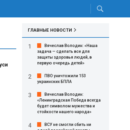
ГЛАВНЫЕ НОВОСТИ
Вячеслав Володин: «Наша
задача — сделать все для
защиты здоровья людей, в
первую очередь детей»
уси
ПВО уничтожили 153
украинских БПЛА
Вячеслав Володин:
«Ленинградская Победа всегда
будет символом мужества и
стойкости нашего народа»
ВСУ не смогли сбить ни