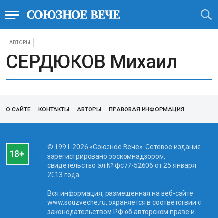
АВТОРЫ
СЕРДЮКОВ Михаил
О САЙТЕ
КОНТАКТЫ
АВТОРЫ
ПРАВОВАЯ ИНФОРМАЦИЯ
© 1991-2026 «Союзное Вече». Сетевое издание
зарегистрировано роскомнадзором,
свидетельство эл № фc77-52606 от 25 января
2013 года.
Вся информация, размещенная на веб-сайте
www.souzveche.ru, охраняется в соответствии с
законодательством РФ об авторском праве и