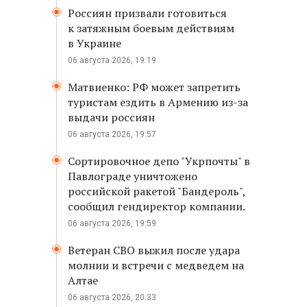
Россиян призвали готовиться
к затяжным боевым действиям
в Украине
06 августа 2026, 19:19
Матвиенко: РФ может запретить
туристам ездить в Армению из-за
выдачи россиян
06 августа 2026, 19:57
Сортировочное депо "Укрпочты" в
Павлограде уничтожено
российской ракетой "Бандероль",
сообщил гендиректор компании.
06 августа 2026, 19:59
Ветеран СВО выжил после удара
молнии и встречи с медведем на
Алтае
06 августа 2026, 20:33