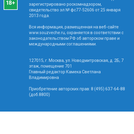
зарегистрировано роскомнадзором,
свидетельство эл № фc77-52606 от 25 января
2013 года.
Вся информация, размещенная на веб-сайте
www.souzveche.ru, охраняется в соответствии с
законодательством РФ об авторском праве и
международными соглашениями.
127015, г. Москва, ул. Новодмитровская, д. 2Б, 7
этаж, помещение 701
Главный редактор Камека Светлана
Владимировна
Приобретение авторских прав: 8 (495) 637-64-88
(доб.8800)