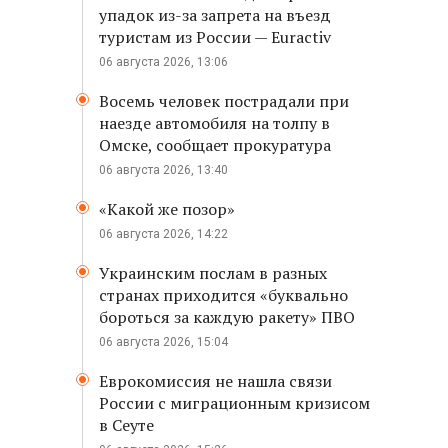
упадок из-за запрета на въезд
туристам из России — Euractiv
06 августа 2026, 13:06
Восемь человек пострадали при
наезде автомобиля на толпу в
Омске, сообщает прокуратура
06 августа 2026, 13:40
«Какой же позор»
06 августа 2026, 14:22
Украинским послам в разных
странах приходится «буквально
бороться за каждую ракету» ПВО
06 августа 2026, 15:04
Еврокомиссия не нашла связи
России с миграционным кризисом
в Сеуте