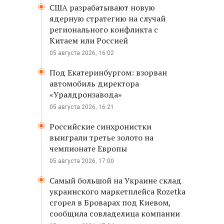
США разрабатывают новую
ядерную стратегию на случай
регионального конфликта с
Китаем или Россией
05 августа 2026, 16:02
Под Екатеринбургом: взорван
автомобиль директора
«Уралдронзавода»
05 августа 2026, 16:21
Российские синхронистки
выиграли третье золото на
чемпионате Европы
05 августа 2026, 17:00
Самый большой на Украине склад
украинского маркетплейса Rozetka
сгорел в Броварах под Киевом,
сообщила совладелица компании