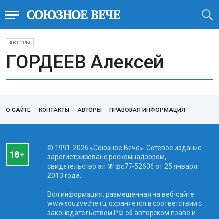
АВТОРЫ
ГОРДЕЕВ Алексей
О САЙТЕ
КОНТАКТЫ
АВТОРЫ
ПРАВОВАЯ ИНФОРМАЦИЯ
© 1991-2026 «Союзное Вече». Сетевое издание
зарегистрировано роскомнадзором,
свидетельство эл № фc77-52606 от 25 января
2013 года.
Вся информация, размещенная на веб-сайте
www.souzveche.ru, охраняется в соответствии с
законодательством РФ об авторском праве и