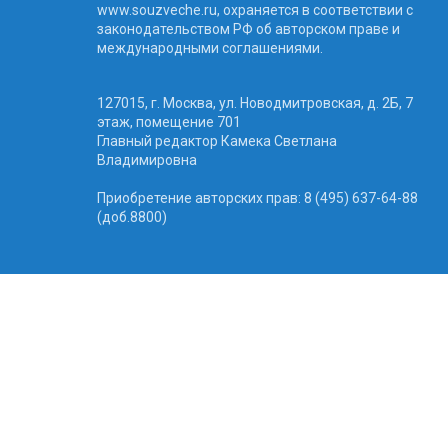
www.souzveche.ru, охраняется в соответствии с
законодательством РФ об авторском праве и
международными соглашениями.
127015, г. Москва, ул. Новодмитровская, д. 2Б, 7
этаж, помещение 701
Главный редактор Камека Светлана
Владимировна
Приобретение авторских прав: 8 (495) 637-64-88
(доб.8800)