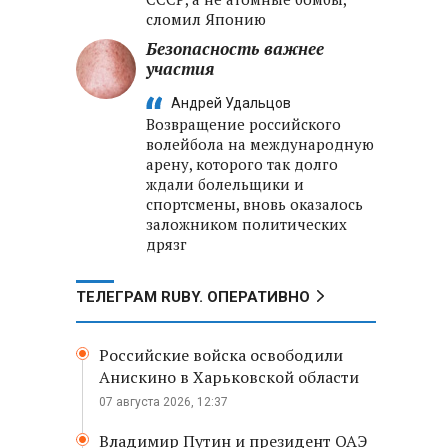
сломил Японию
Безопасность важнее
участия
Андрей Удальцов
Возвращение российского
волейбола на международную
арену, которого так долго
ждали болельщики и
спортсмены, вновь оказалось
заложником политических
дрязг
ТЕЛЕГРАМ RUBY. ОПЕРАТИВНО
Российские войска освободили
Анискино в Харьковской области
07 августа 2026, 12:37
Владимир Путин и президент ОАЭ