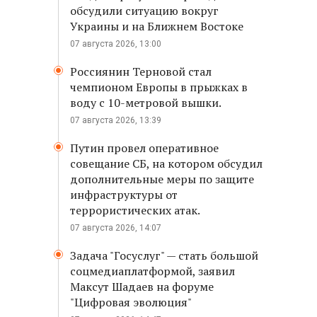
обсудили ситуацию вокруг
Украины и на Ближнем Востоке
07 августа 2026, 13:00
Россиянин Терновой стал
чемпионом Европы в прыжках в
воду с 10-метровой вышки.
07 августа 2026, 13:39
Путин провел оперативное
совещание СБ, на котором обсудил
дополнительные меры по защите
инфраструктуры от
террористических атак.
07 августа 2026, 14:07
Задача "Госуслуг" — стать большой
соцмедиаплатформой, заявил
Максут Шадаев на форуме
"Цифровая эволюция"