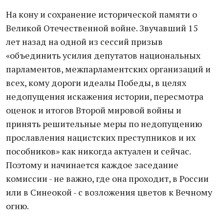
На кону и сохранение исторической памяти о
Великой Отечественной войне. Звучавший 15
лет назад на одной из сессий призыв
«объединить усилия депутатов национальных
парламентов, межпарламентских организаций и
всех, кому дороги идеалы Победы, в целях
недопущения искажения истории, пересмотра
оценок и итогов Второй мировой войны и
принять решительные меры по недопущению
прославления нацистских преступников и их
пособников» как никогда актуален и сейчас.
Поэтому и начинается каждое заседание
комиссии - не важно, где она проходит, в России
или в Синеокой - с возложения цветов к Вечному
огню.