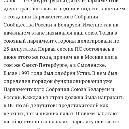
Санкт-Петербурге руководители парламентов
двух стран поставили подписи под соглашением
о создании Парламентского Собрания
Сообщества России и Беларуси. Именно так на
начальном этапе назывался наш союз. Тогда в
союзный парламент стороны делегировали по
25 депутатов. Первая сессия ПС состоялась в
июне этого же года, причем не в Москве или в
том же Санкт-Петербурге, а в Смоленске.
В мае 1997 года был одобрен Устав. В нем был
определен порядок функционирования уже
Парламентского Собрания Союза Беларуси и
России. Каждая из стран должна была направить
в ПС по 36 депутатов: представителей как
верхних, так и нижних палат. Причем работают
на общественных началах - зарплату они за это