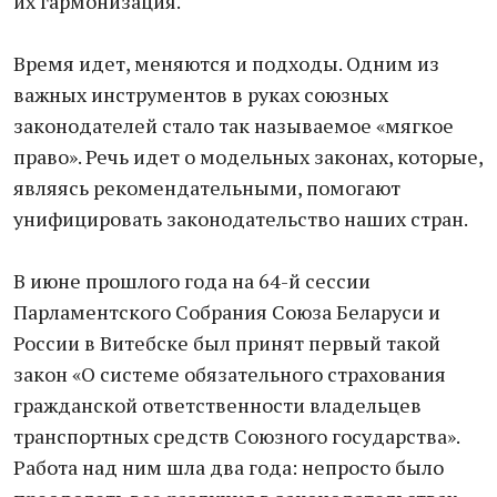
их гармонизация.
Время идет, меняются и подходы. Одним из
важных инструментов в руках союзных
законодателей стало так называемое «мягкое
право». Речь идет о модельных законах, которые,
являясь рекомендательными, помогают
унифицировать законодательство наших стран.
В июне прошлого года на 64-й сессии
Парламентского Собрания Союза Беларуси и
России в Витебске был принят первый такой
закон «О системе обязательного страхования
гражданской ответственности владельцев
транспортных средств Союзного государства».
Работа над ним шла два года: непросто было