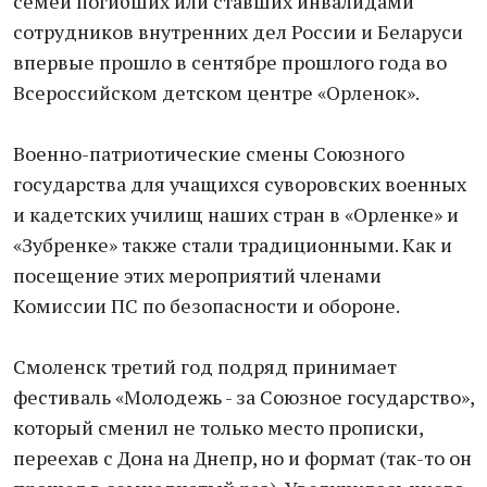
семей погибших или ставших инвалидами
сотрудников внутренних дел России и Беларуси
впервые прошло в сентябре прошлого года во
Всероссийском детском центре «Орленок».
Военно-патриотические смены Союзного
государства для учащихся суворовских военных
и кадетских училищ наших стран в «Орленке» и
«Зубренке» также стали традиционными. Как и
посещение этих мероприятий членами
Комиссии ПС по безопасности и обороне.
Смоленск третий год подряд принимает
фестиваль «Молодежь - за Союзное государство»,
который сменил не только место прописки,
переехав с Дона на Днепр, но и формат (так-то он