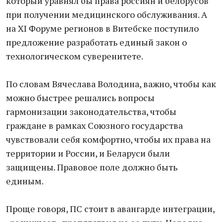
который уравнял бы права россиян и белорусов
при получении медицинского обслуживания. А
на XI Форуме регионов в Витебске поступило
предложение разработать единый закон о
технологическом суверенитете.
По словам Вячеслава Володина, важно, чтобы как
можно быстрее решались вопросы
гармонизации законодательства, чтобы
граждане в рамках Союзного государства
чувствовали себя комфортно, чтобы их права на
территории и России, и Беларуси были
защищены. Правовое поле должно быть
единым.
Проще говоря, ПС стоит в авангарде интеграции,