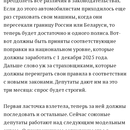
преодолеть все различия в законодательствах.
Если до этого автомобилистам приходилось еще
раз страховать свои машины, когда они
пересекали границу России или Беларуси, то
теперь будет достаточно и одного полиса. Вот-
вот должны быть приняты соответствующие
поправки на национальном уровне, которые
должны заработать с 1 декабря 2025 года.
Дальше слово уж за страховщиками, которые
должны переиграть свои правила в соответствии
с новыми законами. Депутаты дают им на это
три месяца: спрос будет строгий.
Первая ласточка взлетела, теперь за ней должны
последовать и остальные. Сейчас союзные
депутаты работают над следующим модельным