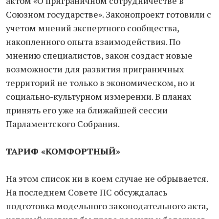
актом «О приграничном сотрудничестве в
Союзном государстве». Законопроект готовили с
учетом мнений экспертного сообщества,
накопленного опыта взаимодействия. По
мнению специалистов, закон создаст новые
возможности для развития приграничных
территорий не только в экономическом, но и
социально-культурном измерении. В планах
принять его уже на ближайшей сессии
Парламентского Собрания.
ТАРИФ «КОМФОРТНЫЙ»
На этом список ни в коем случае не обрывается.
На последнем Совете ПС обсуждалась
подготовка модельного законодательного акта,