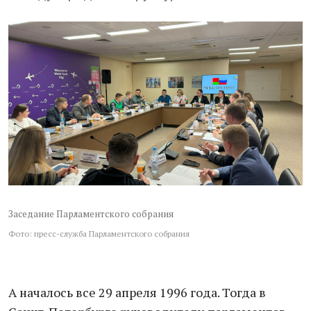
Заседание Парламентского собрания
Фото: пресс-служба Парламентского собрания
А началось все 29 апреля 1996 года. Тогда в