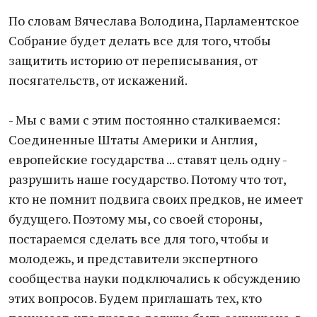
По словам Вячеслава Володина, Парламентское
Собрание будет делать все для того, чтобы
защитить историю от переписывания, от
посягательств, от искажений.
- Мы с вами с этим постоянно сталкиваемся:
Соединенные Штаты Америки и Англия,
европейские государства ... ставят цель одну -
разрушить наше государство. Потому что тот,
кто не помнит подвига своих предков, не имеет
будущего. Поэтому мы, со своей стороны,
постараемся сделать все для того, чтобы и
молодежь, и представители экспертного
сообщества науки подключались к обсуждению
этих вопросов. Будем приглашать тех, кто