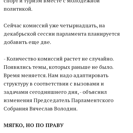
спорт и туризм вместе с молодежной
политикой.
Сейчас комиссий уже четырнадцать, на
декабрьской сессии парламента планируется
добавить еще две.
- Количество комиссий растет не случайно.
Появились темы, которых раньше не было.
Время меняется. Нам надо адаптировать
структуру в соответствии с вызовами и
задачами сегодняшнего дня, - объяснил
изменения Председатель Парламентского
Собрания Вячеслав Володин.
МЯГКО, НО ПО ПРАВУ