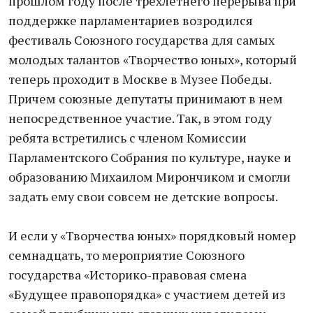
прошлом году после трехлетнего перерыва при
поддержке парламентариев возродился
фестиваль Союзного государства для самых
молодых талантов «Творчество юных», который
теперь проходит в Москве в Музее Победы.
Причем союзные депутаты принимают в нем
непосредственное участие. Так, в этом году
ребята встретились с членом Комиссии
Парламентского Собрания по культуре, науке и
образованию Михаилом Мирончиком и смогли
задать ему свои совсем не детские вопросы.
И если у «Творчества юных» порядковый номер
семнадцать, то мероприятие Союзного
государства «Историко-правовая смена
«Будущее правопорядка» с участием детей из