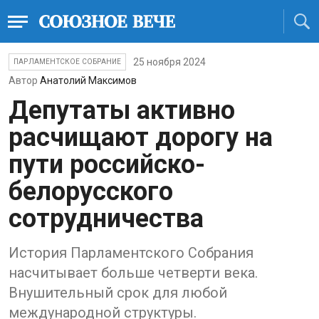
25 ноября 2024
ПАРЛАМЕНТСКОЕ СОБРАНИЕ
Автор
Анатолий Максимов
Депутаты активно
расчищают дорогу на
пути российско-
белорусского
сотрудничества
История Парламентского Собрания
насчитывает больше четверти века.
Внушительный срок для любой
международной структуры.