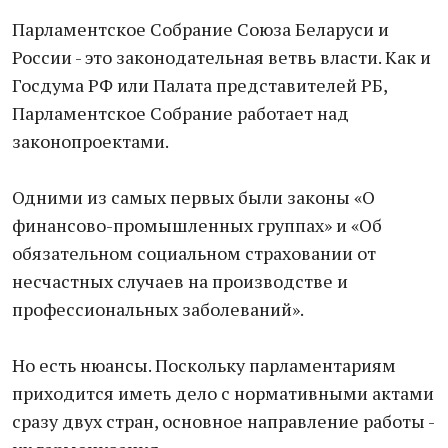
Парламентское Собрание Союза Беларуси и
России - это законодательная ветвь власти. Как и
Госдума РФ или Палата представителей РБ,
Парламентское Собрание работает над
законопроектами.
Одними из самых первых были законы «О
финансово-промышленных группах» и «Об
обязательном социальном страховании от
несчастных случаев на производстве и
профессиональных заболеваний».
Но есть нюансы. Поскольку парламентариям
приходится иметь дело с нормативными актами
сразу двух стран, основное направление работы -