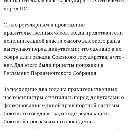
Исполнительная власть регулярно отчитывается
перед ПС.
Стало регулярным и проведение
правительственных часов, когда представители
исполнительной власти самого высокого ранга
выступают перед депутатами: что сделано в их
сфере для граждан Союзного государства, а что -
нет. Для этого были приняты поправки в
Регламент Парламентского Собрания.
За последние два года на правительственных
часах министры отчитались перед депутатами о
формировании единой транспортной системы
Союзного государства, о ходе реализации
Союзной программы по проведению