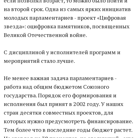
если позволял возраст, то можно было пойти и
на второй срок. Одна из самых ярких инициатив
молодых парламентариев - проект «Цифровая
звезда»: оцифровка памятников, посвященных
Великой Отечественной войне.
С дисциплиной у исполнителей программ и
мероприятий стало лучше.
Не менее важная задача парламентариев -
работа над общим бюджетом Союзного
государства. Порядок его формирования и
исполнения был принят в 2002 году. У наших
стран десятки совместных проектов, для
которых нужно предусмотреть финансирование.
Тем более что в последние годы бюджет растет.