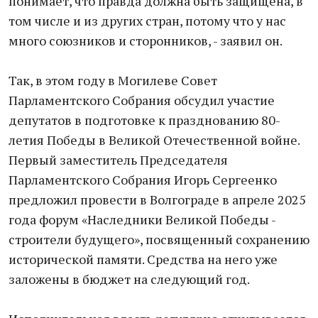
понимает, что правда должна быть защищена, в
том числе и из других стран, потому что у нас
много союзников и сторонников, - заявил он.
Так, в этом году в Могилеве Совет
Парламентского Собрания обсудил участие
депутатов в подготовке к празднованию 80-
летия Победы в Великой Отечественной войне.
Первый заместитель Председателя
Парламентского Собрания Игорь Сергеенко
предложил провести в Волгограде в апреле 2025
года форум «Наследники Великой Победы -
строители будущего», посвященный сохранению
исторической памяти. Средства на него уже
заложены в бюджет на следующий год.