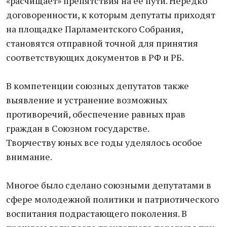
«расчищает» препятствия на ее пути. Нередко
договоренности, к которым депутаты приходят
на площадке Парламентского Собрания,
становятся отправной точной для принятия
соответствующих документов в РФ и РБ.
В компетенции союзных депутатов также
выявление и устранение возможных
противоречий, обеспечение равных прав
граждан в Союзном государстве.
Творчеству юных все годы уделялось особое
внимание.
Многое было сделано союзными депутатами в
сфере молодежной политики и патриотического
воспитания подрастающего поколения. В