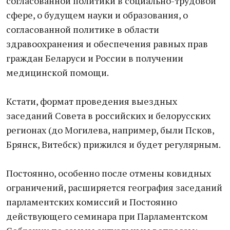
согласованной политики в социально-трудовой
сфере, о будущем науки и образования, о
согласованной политике в области
здравоохранения и обеспечения равных прав
граждан Беларуси и России в получении
медицинской помощи.
Кстати, формат проведения выездных
заседаний Совета в российских и белорусских
регионах (до Могилева, например, были Псков,
Брянск, Витебск) прижился и будет регулярным.
Постоянно, особенно после отмены ковидных
ограничений, расширяется география заседаний
парламентских комиссий и Постоянно
действующего семинара при Парламентском