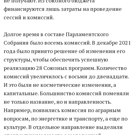
не получают. Из союзного бюджета
финансируются лишь затраты на проведение
сессий и комиссий.
Долгое время в составе Парламентского
Собрания было восемь комиссий. В декабре 2021
года было принято решение об изменении его
структуры, чтобы обеспечить успешную
реализацию 28 Союзных программ. Количество
комиссий увеличилось с восьми до двенадцати.
И это были не косметические изменения, а
капитальные. Большинство комиссий поменяли
не только название, но и направленность.
Например, появились комиссия по аграрным
вопросам, по энергетике и транспорту, а еще по
культуре. В отдельное направление выделили