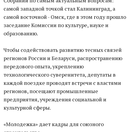
Собрании по самым актуальным вопросам:
самой западной точкой стал Калининград, а
самой восточной - Омск, где в этом году прошло
заседание Комиссии по культуре, науке и
образованию.
Чтобы содействовать развитию тесных связей
регионов России и Беларуси, распространению
передового опыта, укреплению
технологического суверенитета, депутаты в
каждой поездке проводят встречи с властями
регионов, посещают промышленные
предприятия, учреждения социальной и
культурной сферы.
«Молодежка» дает кадры для союзного