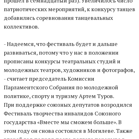
прошел в семнадцатый раз). Увеличилось число
патриотических мероприятий, к конкурсу танцев
добавились соревнования танцевальных
коллективов.
- Надеемся, что фестиваль будет и дальше
развиваться, потому что у нас в положении
прописаны конкурсы театральных студий и
молодежных театров, художников и фотографов,
- считает председатель Комиссии
Парламентского Собрания по молодежной
политике, спорту и туризму Артем Туров.
При поддержке союзных депутатов возродился
Фестиваль творчества инвалидов Союзного
государства «Вместе мы сможем больше». В
этом году он снова состоялся в Могилеве. Также