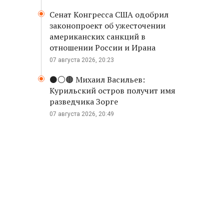
Сенат Конгресса США одобрил
законопроект об ужесточении
американских санкций в
отношении России и Ирана
07 августа 2026, 20:23
⚫️⚪️🟤 Михаил Васильев:
Курильский остров получит имя
разведчика Зорге
07 августа 2026, 20:49