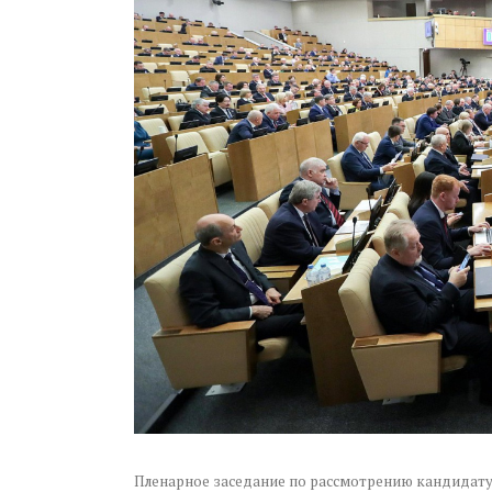
Пленарное заседание по рассмотрению кандидату