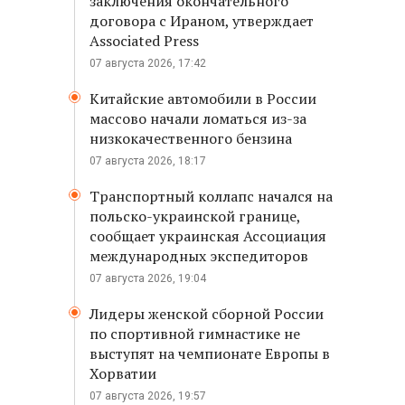
заключения окончательного
договора с Ираном, утверждает
Associated Press
07 августа 2026, 17:42
Китайские автомобили в России
массово начали ломаться из-за
низкокачественного бензина
07 августа 2026, 18:17
Транспортный коллапс начался на
польско-украинской границе,
сообщает украинская Ассоциация
международных экспедиторов
07 августа 2026, 19:04
Лидеры женской сборной России
по спортивной гимнастике не
выступят на чемпионате Европы в
Хорватии
07 августа 2026, 19:57