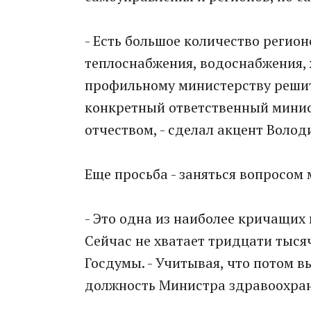
- Есть большое количество регион
теплоснабжения, водоснабжения, 
профильному министерству решит
конкретный ответственный минис
отчеством, - сделал акцент Волод
Еще просьба - заняться вопросом
- Это одна из наиболее кричащих
Сейчас не хватает тридцати тыся
Госдумы. - Учитывая, что потом 
должность Министра здравоохране