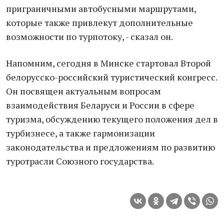
приграничными автобусными маршрутами,
которые также привлекут дополнительные
возможности по турпотоку, - сказал он.
Напомним, сегодня в Минске стартовал Второй
белорусско-российский туристический конгресс.
Он посвящен актуальным вопросам
взаимодействия Беларуси и России в сфере
туризма, обсуждению текущего положения дел в
турбизнесе, а также гармонизации
законодательства и предложениям по развитию
туротрасли Союзного государства.