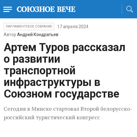
17 апреля 2024
ПАРЛАМЕНТСКОЕ СОБРАНИЕ
Автор
Андрей Кондратьев
Артем Туров рассказал
о развитии
транспортной
инфраструктуры в
Союзном государстве
Сегодня в Минске стартовал Второй белорусско-
российский туристический конгресс