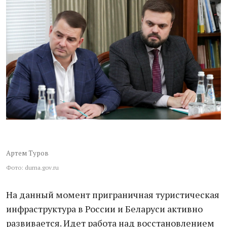
Артем Туров
Фото: duma.gov.ru
На данный момент приграничная туристическая
инфраструктура в России и Беларуси активно
развивается. Идет работа над восстановлением