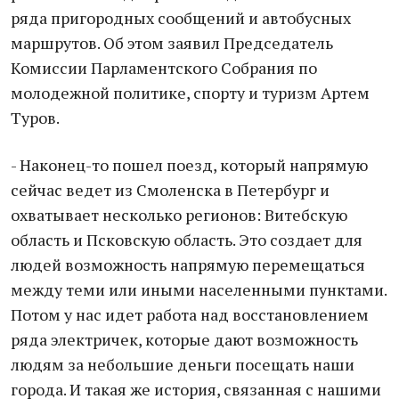
ряда пригородных сообщений и автобусных
маршрутов. Об этом заявил Председатель
Комиссии Парламентского Собрания по
молодежной политике, спорту и туризм Артем
Туров.
- Наконец-то пошел поезд, который напрямую
сейчас ведет из Смоленска в Петербург и
охватывает несколько регионов: Витебскую
область и Псковскую область. Это создает для
людей возможность напрямую перемещаться
между теми или иными населенными пунктами.
Потом у нас идет работа над восстановлением
ряда электричек, которые дают возможность
людям за небольшие деньги посещать наши
города. И такая же история, связанная с нашими