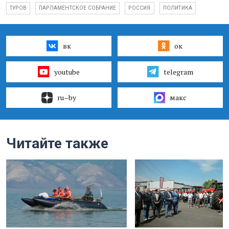
ТУРОВ
ПАРЛАМЕНТСКОЕ СОБРАНИЕ
РОССИЯ
ПОЛИТИКА
вк
ок
youtube
telegram
ru–by
макс
Читайте также