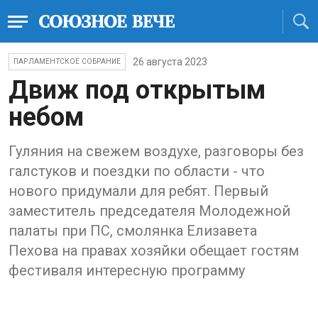
26 августа 2023
ПАРЛАМЕНТСКОЕ СОБРАНИЕ
Движ под открытым
небом
Гуляния на свежем воздухе, разговоры без
галстуков и поездки по области - что
нового придумали для ребят. Первый
заместитель председателя Молодежной
палаты при ПС, смолянка Елизавета
Пехова на правах хозяйки обещает гостям
фестиваля интересную программу