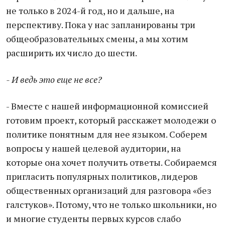
не только в 2024-й год, но и дальше, на
перспективу. Пока у нас запланированы три
общеобразовательных смены, а мы хотим
расширить их число до шести.
- И ведь это еще не все?
- Вместе с нашей информационной комиссией
готовим проект, который расскажет молодежи о
политике понятным для нее языком. Соберем
вопросы у нашей целевой аудитории, на
которые она хочет получить ответы. Собираемся
пригласить популярных политиков, лидеров
общественных организаций для разговора «без
галстуков». Потому, что не только школьники, но
и многие студенты первых курсов слабо