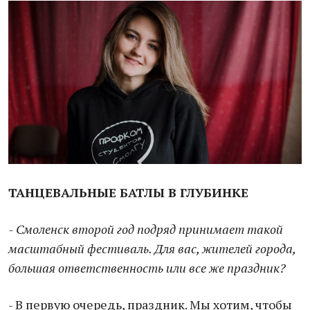
ТАНЦЕВАЛЬНЫЕ БАТЛЫ В ГЛУБИНКЕ
- Смоленск второй год подряд принимает такой
масштабный фестиваль. Для вас, жителей города,
большая ответственность или все же праздник?
- В первую очередь, праздник. Мы хотим, чтобы