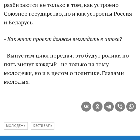
разбираются не только в том, как устроено
Союзное государство, но и как устроены Россия
и Беларусь.
- Как этот проект должен выглядеть в итоге?
- Выпустим цикл передач: это будут ролики по
пять минут каждый - не только на тему
молодежи, но и в целом о политике. Глазами
молодых.
МОЛОДЕЖЬ
ФЕСТИВАЛЬ