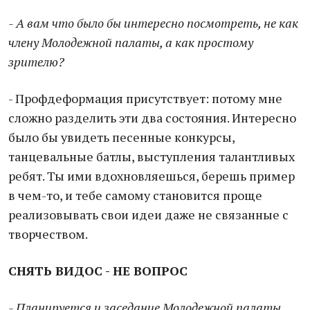
- А вам что было бы интересно посмотреть, не как
члену Молодежной палаты, а как простому
зрителю?
- Профдеформация присутствует: потому мне
сложно разделить эти два состояния. Интересно
было бы увидеть песенные конкурсы,
танцевальные батлы, выступления талантливых
ребят. Ты ими вдохновляешься, берешь пример
в чем-то, и тебе самому становится проще
реализовывать свои идеи даже не связанные с
творчеством.
СНЯТЬ ВИДОС - НЕ ВОПРОС
- Планируется и заседание Молодежной палаты