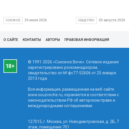
29 июля 2026
05 августа 2026
СОЮЗНОЕ
ОБЩЕСТВО
О САЙТЕ
КОНТАКТЫ
АВТОРЫ
ПРАВОВАЯ ИНФОРМАЦИЯ
© 1991-2026 «Союзное Вече». Сетевое издание
зарегистрировано роскомнадзором,
свидетельство эл № фc77-52606 от 25 января
2013 года.
Вся информация, размещенная на веб-сайте
www.souzveche.ru, охраняется в соответствии с
законодательством РФ об авторском праве и
международными соглашениями.
127015, г. Москва, ул. Новодмитровская, д. 2Б, 7
этаж, помещение 701