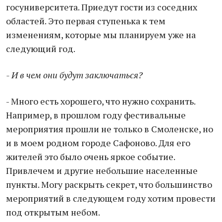
госуниверситета. Приедут гости из соседних
областей. Это первая ступенька к тем
изменениям, которые мы планируем уже на
следующий год.
- И в чем они будут заключаться?
- Много есть хорошего, что нужно сохранить.
Например, в прошлом году фестивальные
мероприятия прошли не только в Смоленске, но
и в моем родном городе Сафоново. Для его
жителей это было очень яркое событие.
Привлечем и другие небольшие населенные
пункты. Могу раскрыть секрет, что большинство
мероприятий в следующем году хотим провести
под открытым небом.