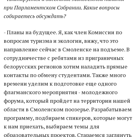
при Парламентском Собрании. Какие вопросы
собираетесь обсуждать?
- Планы на будущее. Я, как член Комиссии по
вопросам туризма и экологии, вижу, что это
направление сейчас в Смоленске на подъеме. В
сотрудничестве с ребятами из приграничных
белорусских регионов хотим наладить прямые
контакты по обмену студентами. Также много
времени уделим к подготовке еще одного
флагманского мероприятия - молодежного
форума, который пройдет на территории нашей
области в Смоленском поозерье. Разрабатываем
программу, подбираем спикеров, которые могут
к нам приехать, выбираем темы для
образовательных проектов. Стараемся заглянуть