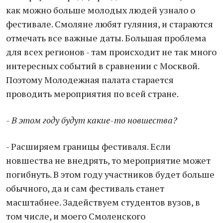
как можно больше молодых людей узнало о
фестивале. Смоляне любят гуляния, и стараются
отмечать все важные даты. Большая проблема
для всех регионов - там происходит не так много
интересных событий в сравнении с Москвой.
Поэтому Молодежная палата старается
проводить мероприятия по всей стране.
- В этом году будут какие-то новшества?
- Расширяем границы фестиваля. Если
новшества не внедрять, то мероприятие может
погибнуть. В этом году участников будет больше
обычного, да и сам фестиваль станет
масштабнее. Задействуем студентов вузов, в
том числе, и моего Смоленского