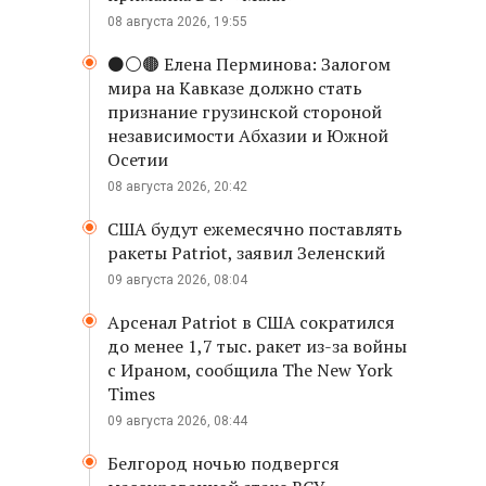
08 августа 2026, 19:55
⚫️⚪️🟤 Елена Перминова: Залогом
мира на Кавказе должно стать
признание грузинской стороной
независимости Абхазии и Южной
Осетии
08 августа 2026, 20:42
США будут ежемесячно поставлять
ракеты Patriot, заявил Зеленский
09 августа 2026, 08:04
Арсенал Patriot в США сократился
до менее 1,7 тыс. ракет из-за войны
с Ираном, сообщила The New York
Times
09 августа 2026, 08:44
Белгород ночью подвергся