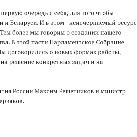
первую очередь с себя, для того чтобы
 и Беларуси. И в этом - неисчерпаемый ресурс
Тем более мы говорим о создании нашего
тва. В этой части Парламентское Собрание
Мы договорились о новых формах работы,
на решение конкретных задач и на
тия России Максим Решетников и министр
ервяков.