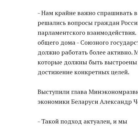
- Нам крайне важно спрашивать в 
решались вопросы граждан России
парламентского взаимодействия. 
общего дома - Союзного государс
должно работать более активно. 
которые должны быть выстроены 
достижение конкретных целей.
Выступили глава Минэкономразви
экономики Беларуси Александр Ч
- Такой подход актуален, и мы