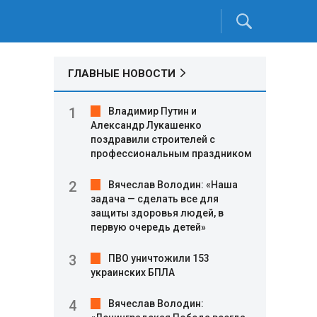
ГЛАВНЫЕ НОВОСТИ
Владимир Путин и
Александр Лукашенко
поздравили строителей с
профессиональным праздником
Вячеслав Володин: «Наша
задача — сделать все для
защиты здоровья людей, в
первую очередь детей»
ПВО уничтожили 153
украинских БПЛА
Вячеслав Володин: