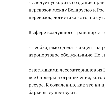
- Следует ускорить создание пра
перевозок между Беларусью и Рос
перевозок, логистика - это, по с
В сфере воздушного транспорта т
- Необходимо сделать акцент на 
аэропортовое обслуживание. По-
с поставками лесоматериалов из 
все барьеры и ограничения, кото
ресурс. К сожалению, как это ни 
барьеры существуют.