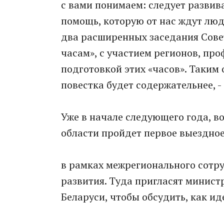
с вами понимаем: следует развив
помощь, которую от нас ждут люд
два расширенных заседания Сове
часам», с участием регионов, пр
подготовкой этих «часов». Таким
повестка будет содержательнее, -
Уже в начале следующего года, в
области пройдет первое выездное
в рамках межрегионального сотр
развития. Туда пригласят минист
Беларуси, чтобы обсудить, как ид