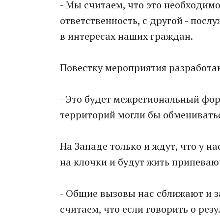
- Мы считаем, что это необходимо
ответственность, с другой - пос
в интересах наших граждан.
Повестку мероприятия разработа
- Это будет межрегиональный фор
территорий могли бы обменивать
На Западе только и ждут, что у н
на клочки и будут жить припеваю
- Общие вызовы нас сближают и з
считаем, что если говорить о ре