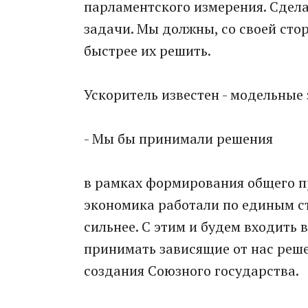
парламентского измерения. Сдела
задачи. Мы должны, со своей стор
быстрее их решить.
Ускоритель известен - модельные
- Мы бы принимали решения
в рамках формирования общего пр
экономика работали по единым ст
сильнее. С этим и будем входить 
принимать зависящие от нас реше
создания Союзного государства.