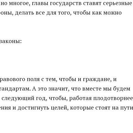
но многое, главы государств ставят серьезные
оны, делать все для того, чтобы как можно
 законы:
авового поля с тем, чтобы и граждане, и
андартам. А это значит, что вместе мы будем
в следующий год, чтобы, работая плодотворнее
ния и достигнуть целей, которые стоят на пут