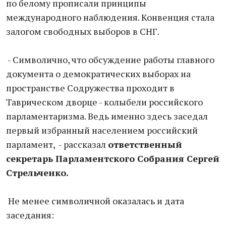
по белому прописали принципы
международного наблюдения. Конвенция стала
залогом свободных выборов в СНГ.
- Символично, что обсуждение работы главного
документа о демократических выборах на
пространстве Содружества проходит в
Таврическом дворце - колыбели российского
парламентаризма. Ведь именно здесь заседал
первый избранный населением российский
парламент, - рассказал
ответственный
секретарь Парламентского Собрания Сергей
Стрельченко.
Не менее символичной оказалась и дата
заседания: