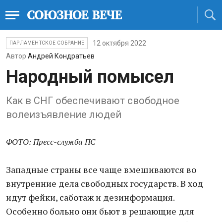
12 октября 2022
ПАРЛАМЕНТСКОЕ СОБРАНИЕ
Автор
Андрей Кондратьев
Народный помысел
Как в СНГ обеспечивают свободное
волеизъявление людей
ФОТО: Пресс-служба ПС
Западные страны все чаще вмешиваются во
внутренние дела свободных государств. В ход
идут фейки, саботаж и дезинформация.
Особенно больно они бьют в решающие для