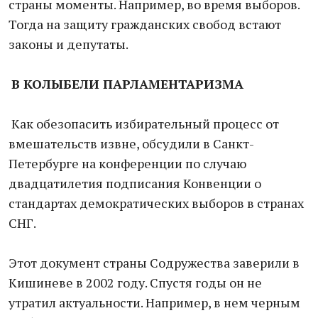
страны моменты. Например, во время выборов.
Тогда на защиту гражданских свобод встают
законы и депутаты.
В КОЛЫБЕЛИ ПАРЛАМЕНТАРИЗМА
Как обезопасить избирательный процесс от
вмешательств извне, обсудили в Санкт-
Петербурге на конференции по случаю
двадцатилетия подписания Конвенции о
стандартах демократических выборов в странах
СНГ.
Этот документ страны Содружества заверили в
Кишиневе в 2002 году. Спустя годы он не
утратил актуальности. Например, в нем черным