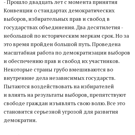
- Прошло двадцать лет с момента принятия
Конвенции о стандартах демократических
выборов, избирательных прав и свобод в
государствах объединения. Два десятилетия -
небольшой по историческим меркам срок. Но за
это время пройден большой путь. Проведена
масштабная работа по демократизации выборов
и обеспечению прав и свобод их участников.
Некоторые страны грубо вмешиваются во
внутренние дела независимых государств.
Пытаются воздействовать на избирателей
и влиять на результаты выборов, препятствуют
свободе граждан изъявлять свою волю. Все это
становится серьезной угрозой для развития
демократии.