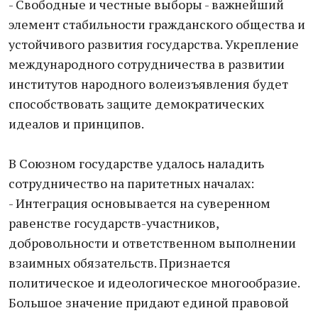
- Свободные и честные выборы - важнейший
элемент стабильности гражданского общества и
устойчивого развития государства. Укрепление
международного сотрудничества в развитии
институтов народного волеизъявления будет
способствовать защите демократических
идеалов и принципов.
В Союзном государстве удалось наладить
сотрудничество на паритетных началах:
- Интеграция основывается на суверенном
равенстве государств-участников,
добровольности и ответственном выполнении
взаимных обязательств. Признается
политическое и идеологическое многообразие.
Большое значение придают единой правовой