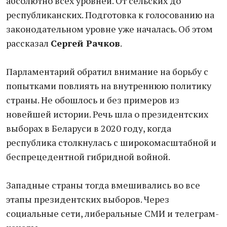
абсолютно всех уровней. От сельских до
республиканских. Подготовка к голосованию на
законодательном уровне уже началась. Об этом
рассказал
Сергей Рачков
.
Парламентарий обратил внимание на борьбу с
попытками повлиять на внутреннюю политику
страны. Не обошлось и без примеров из
новейшей истории. Речь шла о президентских
выборах в Беларуси в 2020 году, когда
республика столкнулась с широкомасштабной и
беспрецедентной гибридной войной.
Западные страны тогда вмешивались во все
этапы президентских выборов. Через
социальные сети, либеральные СМИ и телеграм-