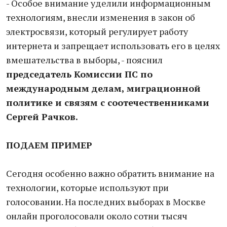
- Особое внимание уделили информационным
технологиям, внесли изменения в закон об
электросвязи, который регулирует работу
интернета и запрещает использовать его в целях
вмешательства в выборы, - пояснил
председатель Комиссии ПС по
международным делам, миграционной
политике и связям с соотечественниками
Сергей Рачков.
ПОДАЕМ ПРИМЕР
Сегодня особенно важно обратить внимание на
технологии, которые используют при
голосовании. На последних выборах в Москве
онлайн проголоcовали около сотни тысяч