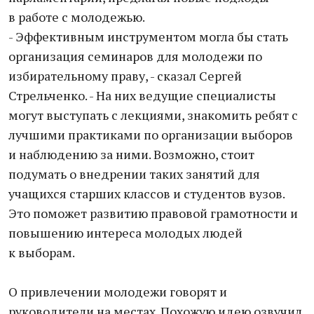
в работе с молодежью.
- Эффективным инструментом могла бы стать
организация семинаров для молодежи по
избирательному праву, - сказал Сергей
Стрельченко. - На них ведущие специалисты
могут выступать с лекциями, знакомить ребят с
лучшими практиками по организации выборов
и наблюдению за ними. Возможно, стоит
подумать о внедрении таких занятий для
учащихся старших классов и студентов вузов.
Это поможет развитию правовой грамотности и
повышению интереса молодых людей
к выборам.
О привлечении молодежи говорят и
руководители на местах. Похожую идею озвучил