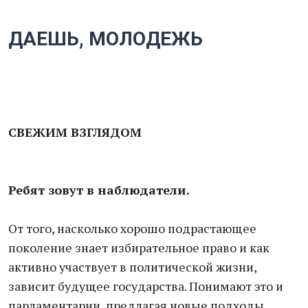
ДАЕШЬ, МОЛОДЕЖЬ
СВЕЖИМ ВЗГЛЯДОМ
Ребят зовут в наблюдатели.
От того, насколько хорошо подрастающее
поколение знает избирательное право и как
активно участвует в политической жизни,
зависит будущее государства. Понимают это и
парламентарии, предлагая новые подходы