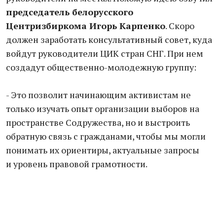
председатель белорусского
Центризбиркома Игорь Карпенко
. Скоро
должен заработать консультативный совет, куда
войдут руководители ЦИК стран СНГ. При нем
создадут общественно-молодежную группу:
- Это позволит начинающим активистам не
только изучать опыт организации выборов на
пространстве Содружества, но и выстроить
обратную связь с гражданами, чтобы мы могли
понимать их ориентиры, актуальные запросы
и уровень правовой грамотности.