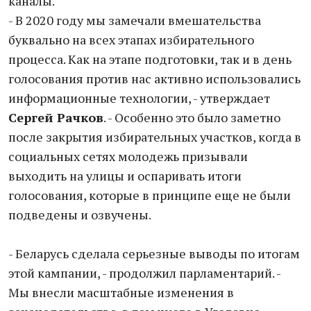
каналы.
- В 2020 году мы замечали вмешательства
буквально на всех этапах избирательного
процесса. Как на этапе подготовки, так и в день
голосования против нас активно использовались
информационные технологии, - утверждает
Сергей Рачков
. - Особенно это было заметно
после закрытия избирательных участков, когда в
социальных сетях молодежь призывали
выходить на улицы и оспаривать итоги
голосования, которые в принципе еще не были
подведены и озвучены.
- Беларусь сделала серьезные выводы по итогам
этой кампании, - продолжил парламентарий. -
Мы внесли масштабные изменения в