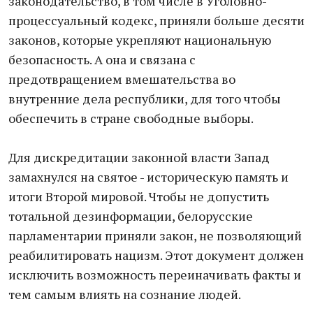
законодательство, в том числе в Уголовно-
процессуальный кодекс, приняли больше десяти
законов, которые укрепляют национальную
безопасность. А она и связана с
предотвращением вмешательства во
внутренние дела республики, для того чтобы
обеспечить в стране свободные выборы.
Для дискредитации законной власти Запад
замахнулся на святое - историческую память и
итоги Второй мировой. Чтобы не допустить
тотальной дезинформации, белорусские
парламентарии приняли закон, не позволяющий
реабилитировать нацизм. Этот документ должен
исключить возможность переиначивать факты и
тем самым влиять на сознание людей.