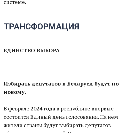
системе.
ТРАНСФОРМАЦИЯ
ЕДИНСТВО ВЫБОРА
Избирать депутатов в Беларуси будут по-
новому.
В феврале 2024 года в республике впервые
состоится Единый день голосования. На нем
жители страны будут выбирать депутатов