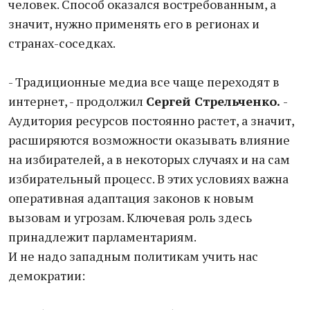
человек. Способ оказался востребованным, а
значит, нужно применять его в регионах и
странах-соседках.
- Традиционные медиа все чаще переходят в
интернет, - продолжил
Сергей Стрельченко.
-
Аудитория ресурсов постоянно растет, а значит,
расширяются возможности оказывать влияние
на избирателей, а в некоторых случаях и на сам
избирательный процесс. В этих условиях важна
оперативная адаптация законов к новым
вызовам и угрозам. Ключевая роль здесь
принадлежит парламентариям.
И не надо западным политикам учить нас
демократии: