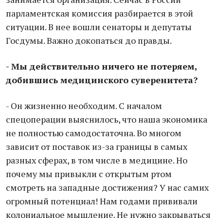
парламентская комиссия разбирается в этой
ситуации. В нее вошли сенаторы и депутаты
Госдумы. Важно докопаться до правды.
- Мы действительно ничего не потеряем,
добившись медицинского суверенитета?
- Он жизненно необходим. С началом
спецоперации выяснилось, что наша экономика
не полностью самодостаточна. Во многом
зависит от поставок из-за границы в самых
разных сферах, в том числе в медицине. Но
почему мы привыкли с открытым ртом
смотреть на западные достижения? У нас самих
огромный потенциал! Нам годами прививали
колониальное мышление. Не нужно закрываться