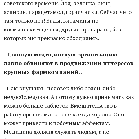
советского времени. Йод, зеленка, бинт,
аспирин, парацетамол, горчичники. Сейчас чего
там только нет! Бады, витамины по
космическим ценам, другие препараты, без
которых мы прекрасно обходились.
- Главную медицинскую организацию
давно обвиняют в продвижении интересов
крупных фармкомпаний…
- Нам внушают - человек либо болен, либо
недообследован. А потому нужно принимать как
можно больше таблеток. Вмешательство в
работу организма - это не всегда хорошо. Оно
может привести к побочным эффектам.
Медицина должна служить людям, а не