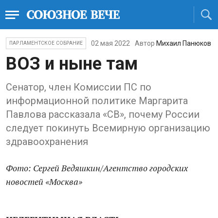
02 мая 2022
Автор
Михаил Панюков
ПАРЛАМЕНТСКОЕ СОБРАНИЕ
ВОЗ и ныне там
Сенатор, член Комиссии ПС по
информационной политике Маргарита
Павлова рассказала «СВ», почему России
следует покинуть Всемирную организацию
здравоохранения
Фото:
Сергей Ведяшкин/Агентство городских
новостей «Москва»