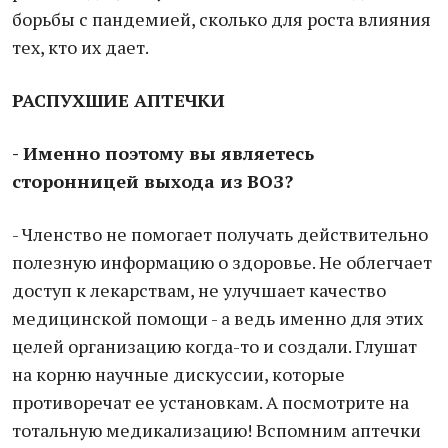
борьбы с пандемией, сколько для роста влияния
тех, кто их дает.
РАСПУХШИЕ АПТЕЧКИ
- Именно поэтому вы являетесь
сторонницей выхода из ВОЗ?
- Членство не помогает получать действительно
полезную информацию о здоровье. Не облегчает
доступ к лекарствам, не улучшает качество
медицинской помощи - а ведь именно для этих
целей организацию когда-то и создали. Глушат
на корню научные дискуссии, которые
противоречат ее установкам. А посмотрите на
тотальную медикализацию! Вспомним аптечки