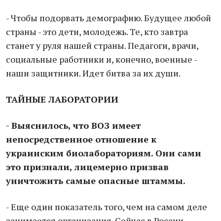
- Чтобы подорвать демографию. Будущее любой
страны - это дети, молодежь. Те, кто завтра
станет у руля нашей страны. Педагоги, врачи,
социальные работники и, конечно, военные -
наши защитники. Идет битва за их души.
ТАЙНЫЕ ЛАБОРАТОРИИ
- Выяснилось, что ВОЗ имеет
непосредственное отношение к
украинским биолабораториям. Они сами
это признали, лицемерно призвав
уничтожить самые опасные штаммы.
- Еще один показатель того, чем на самом деле
занимается организация. Сейчас в России