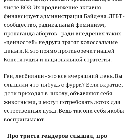
числе ВОЗ. Их продвижение активно
финансирует администрация Байдена. ЛГБТ-
сообщество, радикальный феминизм,
пропаганда абортов - ради внедрения таких
«ценностей» недруги тратят колоссальные
деньги. И это прямо противоречит нашей
Конституции и национальной стратегии.
Геи, лесбиянки - это все вчерашний день. Вы
слышали что-нибудь о фурри? Если вкратце,
дети приходят в школу, объявляют себя
животными, и могут потребовать лоток для
естественных нужд. Ведь так они себя якобы
воспринимают.
- Про триста гендеров слышал, про