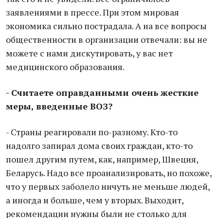
заявлениями в прессе. При этом мировая
экономика сильно пострадала. А на все вопросы
общественности в организации отвечали: вы не
можете с нами дискутировать, у вас нет
медицинского образования.
- Считаете оправданными очень жесткие
меры, введенные ВОЗ?
- Страны реагировали по-разному. Кто-то
надолго запирал дома своих граждан, кто-то
пошел другим путем, как, например, Швеция,
Беларусь. Надо все проанализировать, но похоже,
что у первых заболело ничуть не меньше людей,
а иногда и больше, чем у вторых. Выходит,
рекомендации нужны были не столько для