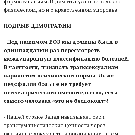
фармкомпаниям. И думать нужно не только о
физическом, но и о нравственном здоровье.
ПОДРЫВ ДЕМОГРАФИИ
- Под нажимом ВОЗ мы должны были в
одиннадцатый раз пересмотреть
международную классификацию болезней.
В частности, признать транссексуализм
вариантом психической нормы. Даже
педофилия больше не требует
психиатрического вмешательства, если
самого человека «это не беспокоит»!
- Нашей стране Запад навязывает свои
трансгуманистические ценности через
различные документы и организации, в том