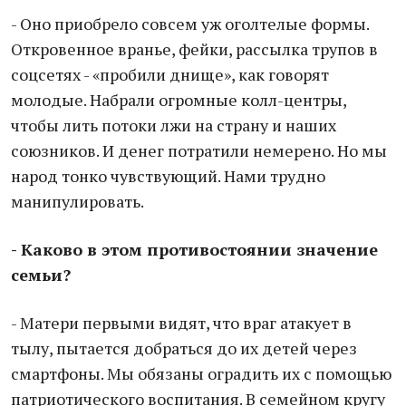
- Оно приобрело совсем уж оголтелые формы.
Откровенное вранье, фейки, рассылка трупов в
соцсетях - «пробили днище», как говорят
молодые. Набрали огромные колл-центры,
чтобы лить потоки лжи на страну и наших
союзников. И денег потратили немерено. Но мы
народ тонко чувствующий. Нами трудно
манипулировать.
- Каково в этом противостоянии значение
семьи?
- Матери первыми видят, что враг атакует в
тылу, пытается добраться до их детей через
смартфоны. Мы обязаны оградить их с помощью
патриотического воспитания. В семейном кругу