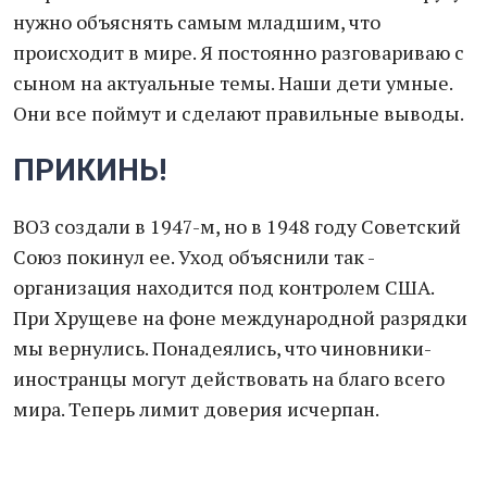
нужно объяснять самым младшим, что
происходит в мире. Я постоянно разговариваю с
сыном на актуальные темы. Наши дети умные.
Они все поймут и сделают правильные выводы.
ПРИКИНЬ!
ВОЗ создали в 1947-м, но в 1948 году Советский
Союз покинул ее. Уход объяснили так -
организация находится под контролем США.
При Хрущеве на фоне международной разрядки
мы вернулись. Понадеялись, что чиновники-
иностранцы могут действовать на благо всего
мира. Теперь лимит доверия исчерпан.