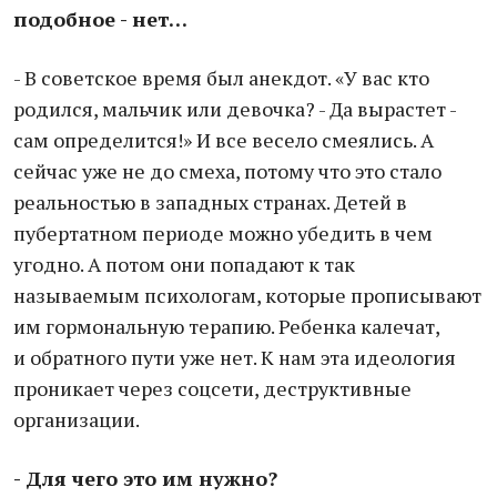
подобное - нет…
- В советское время был анекдот. «У вас кто
родился, мальчик или девочка? - Да вырастет -
сам определится!» И все весело смеялись. А
сейчас уже не до смеха, потому что это стало
реальностью в западных странах. Детей в
пубертатном периоде можно убедить в чем
угодно. А потом они попадают к так
называемым психологам, которые прописывают
им гормональную терапию. Ребенка калечат,
и обратного пути уже нет. К нам эта идеология
проникает через соцсети, деструктивные
организации.
- Для чего это им нужно?