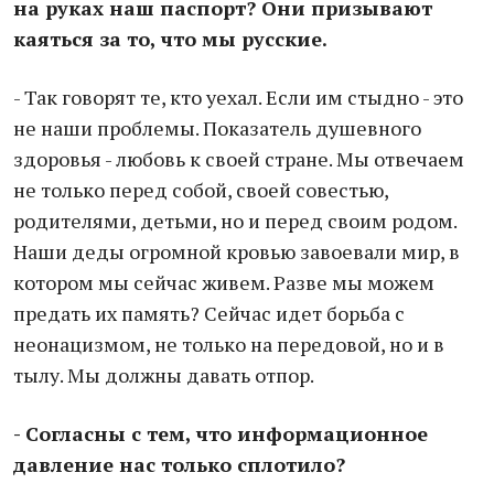
на руках наш паспорт? Они призывают
каяться за то, что мы русские.
- Так говорят те, кто уехал. Если им стыдно - это
не наши проблемы. Показатель душевного
здоровья - любовь к своей стране. Мы отвечаем
не только перед собой, своей совестью,
родителями, детьми, но и перед своим родом.
Наши деды огромной кровью завоевали мир, в
котором мы сейчас живем. Разве мы можем
предать их память? Сейчас идет борьба с
неонацизмом, не только на передовой, но и в
тылу. Мы должны давать отпор.
- Согласны с тем, что информационное
давление нас только сплотило?