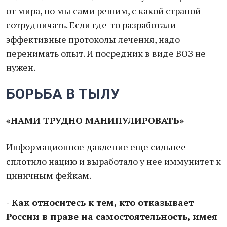
от мира, но мы сами решим, с какой страной
сотрудничать. Если где-то разработали
эффективные протоколы лечения, надо
перенимать опыт. И посредник в виде ВОЗ не
нужен.
БОРЬБА В ТЫЛУ
«НАМИ ТРУДНО МАНИПУЛИРОВАТЬ»
Информационное давление еще сильнее
сплотило нацию и выработало у нее иммунитет к
циничным фейкам.
- Как относитесь к тем, кто отказывает
России в праве на самостоятельность, имея