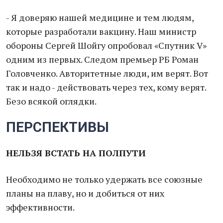
- Я доверяю нашей медицине и тем людям,
которые разработали вакцину. Наш министр
обороны Сергей Шойгу опробовал «Спутник V»
одним из первых. Следом премьер РБ Роман
Головченко. Авторитетные люди, им верят. Вот
так и надо - действовать через тех, кому верят.
Безо всякой оглядки.
ПЕРСПЕКТИВЫ
НЕЛЬЗЯ ВСТАТЬ НА ПОЛПУТИ
Необходимо не только удержать все союзные
планы на плаву, но и добиться от них
эффективности.