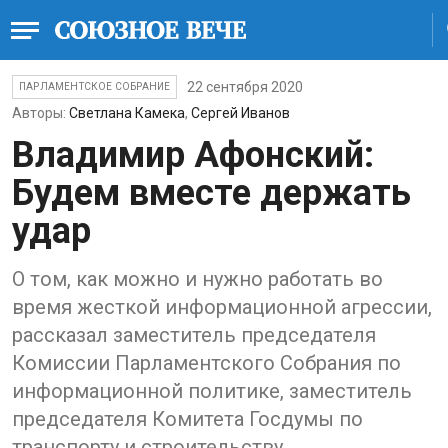
22 сентября 2020
ПАРЛАМЕНТСКОЕ СОБРАНИЕ
Авторы:
Светлана Камека
,
Сергей Иванов
Владимир Афонский:
Будем вместе держать
удар
О том, как можно и нужно работать во
время жесткой информационной агрессии,
рассказал заместитель председателя
Комиссии Парламентского Собрания по
информационной политике, заместитель
председателя Комитета Госдумы по
транспорту и строительству