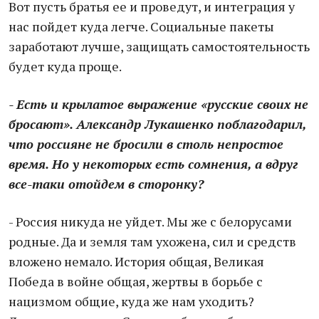
Вот пусть братья ее и проведут, и интеграция у
нас пойдет куда легче. Социальные пакеты
заработают лучше, защищать самостоятельность
будет куда проще.
- Есть и крылатое выражение «русские своих не
бросают». Александр Лукашенко поблагодарил,
что россияне не бросили в столь непростое
время. Но у некоторых есть сомнения, а вдруг
все-таки отойдем в сторонку?
- Россия никуда не уйдет. Мы же с белорусами
родные. Да и земля там ухожена, сил и средств
вложено немало. История общая, Великая
Победа в войне общая, жертвы в борьбе с
нацизмом общие, куда же нам уходить?