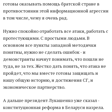
готовы оказывать помощь братской стране в
противостоянии этой информационной агрессии
в том числе, чему я очень рад.
Нужно спокойно отработать все атаки, работать с
протестующими. С простыми людьми. В
основном все пункты западной методички
понятны, нужно не сделать ошибок - и
демонстранты начнут понимать, что пошли не
туда, не за тех. Жестко дать понять, что атака не
пройдет, что мы вместе готовы защищать и
нашу общую историю, и достижения СГ, и
экономическое партнерство.
А дальше президент Лукашенко уже сказал -
конституционная реформа в Беларуси назрела.