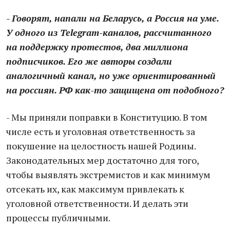
- Говорят, напали на Беларусь, а Россия на уме.
У одного из Telegram-каналов, рассчитанного
на поддержку протестов, два миллиона
подписчиков. Его же авторы создали
аналогичный канал, но уже ориентированный
на россиян. РФ как-то защищена от подобного?
- Мы приняли поправки в Конституцию. В том
числе есть и уголовная ответственность за
покушение на целостность нашей Родины.
Законодательных мер достаточно для того,
чтобы выявлять экстремистов и как минимум
отсекать их, как максимум привлекать к
уголовной ответственности. И делать эти
процессы публичными.