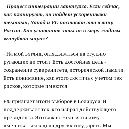
- Процесс интеграции затянулся. Если сейчас,
как планируют, он пойдет ускоренными
темпами, Запад и ЕС поставят это в вину
России. Как успокоить этих не в меру жадных
«голубков мира»?
- На мой взгляд, оглядываться на огульно
ругающих не стоит. Есть достойная цель -
сохранение суверенитета, исторической памяти.
Есть понимание, как этого достичь с учетом тех
рисков, которые имеются.
РФ признает итоги выборов в Беларуси. И
поддерживает тех, кто избрал действующего
президента. Это важно. Нельзя никому
вмешиваться в дела других государств. Мы