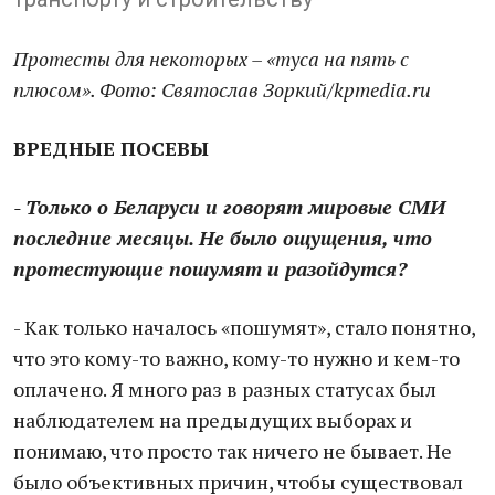
Протесты для некоторых – «туса на пять с
плюсом». Фото: Святослав Зоркий/kpmedia.ru
ВРЕДНЫЕ ПОСЕВЫ
- Только о Беларуси и говорят мировые СМИ
последние месяцы. Не было ощущения, что
протестующие пошумят и разойдутся?
- Как только началось «пошумят», стало понятно,
что это кому-то важно, кому-то нужно и кем-то
оплачено. Я много раз в разных статусах был
наблюдателем на предыдущих выборах и
понимаю, что просто так ничего не бывает. Не
было объективных причин, чтобы существовал