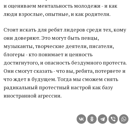
и оцениваем ментальность молодежи - и как
люди взрослые, опытные, и как родители.
Стоит искать для ребят лидеров среди тех, кому
они доверяют. Это могут быть певцы,
музыканты, творческие деятели, писатели,
блогеры - кто понимает и ценность
достигнутого, и опасность бездумного протеста.
Они смогут сказать - что вы, ребята, потеряете и
что ждет в будущем. Тогда мы сможем снять
радикальный протестный настрой как базу
иностранной агрессии.