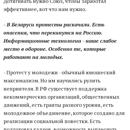
Дотягивать нужно Союз, чтобы заработал
эффективнее, вот что нам нужно.
- В Беларуси протесты раскачали. Есть
опасения, что перекинутся на Россию.
Информационные технологии - наше слабое
место в обороне. Особенно те, которые
работают на молодых.
- Протест у молодежи - обычный юношеский
максимализм. Но им научились рулить
неприятели. В РФ существует поддержка
некоммерческих организаций, общественных
движений, есть гранты разного уровня, есть
молодежное объединение, которое создано для
реализации социальной повестки. Есть
подготовка кадров, возможность выплеснуть