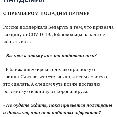
С ПРЕМЬЕРОМ ПОДАДИМ ПРИМЕР
Россия поддержала Беларусь и тем, что привезла
вакцину от COVID-19. Добровольцы начали ее
испытывать.
- Вы уже к этому как-то подключились?
- В ближайшее время сделаю прививку от
гриппа. Считаю, что это важно, и всем советую
это сделать. А следом чуть позже поставлю
российскую вакцину от коронавируса.
- Не будете ждать, пока привьется полстраны
и докажут, что нет побочных эффектов?