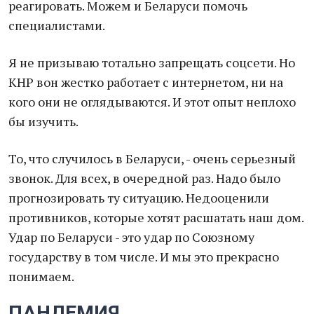
реагировать. Можем и Беларуси помочь
специалистами.
Я не призываю тотально запрещать соцсети. Но
КНР вон жестко работает с интернетом, ни на
кого они не оглядываются. И этот опыт неплохо
бы изучить.
То, что случилось в Беларуси, - очень серьезный
звонок. Для всех, в очередной раз. Надо было
прогнозировать ту ситуацию. Недооценили
противников, которые хотят расшатать наш дом.
Удар по Беларуси - это удар по Союзному
государству в том числе. И мы это прекрасно
понимаем.
ПАНДЕМИЯ