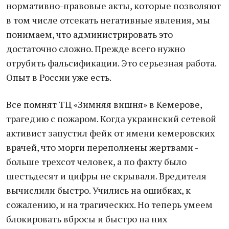
нормативно-правовые акты, которые позволяют
в том числе отсекать негативные явления, мы
понимаем, что администрировать это
достаточно сложно. Прежде всего нужно
отрубить фальсификации. Это серьезная работа.
Опыт в России уже есть.
Все помнят ТЦ «Зимняя вишня» в Кемерове,
трагедию с пожаром. Когда украинский сетевой
активист запустил фейк от имени кемеровских
врачей, что морги переполнены жертвами -
больше трехсот человек, а по факту было
шестьдесят и цифры не скрывали. Вредителя
вычислили быстро. Учились на ошибках, к
сожалению, и на трагических. Но теперь умеем
блокировать вбросы и быстро на них