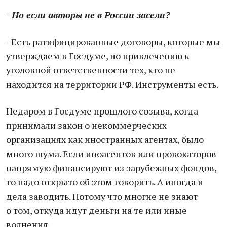
- Но если авторы не в России засели?
- Есть ратифицированные договоры, которые мы
утверждаем в Госдуме, по привлечению к
уголовной ответственности тех, кто не
находится на территории РФ. Инструменты есть.
Недаром в Госдуме прошлого созыва, когда
принимали закон о некоммерческих
организациях как иностранных агентах, было
много шума. Если иноагентов или провокаторов
напрямую финансируют из зарубежных фондов,
то надо открыто об этом говорить. А иногда и
дела заводить. Потому что многие не знают
о том, откуда идут деньги на те или иные
волнения.