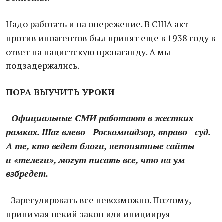
Надо работать и на опережение. В США акт
против иноагентов был принят еще в 1938 году в
ответ на нацистскую пропаганду. А мы
подзадержались.
ПОРА ВЫУЧИТЬ УРОКИ
- Официальные СМИ работают в жестких
рамках. Шаг влево - Роскомнадзор, вправо - суд.
А те, кто ведет блоги, непонятные сайты
и «телеги», могут писать все, что на ум
взбредет.
- Зарегулировать все невозможно. Поэтому,
принимая некий закон или инициируя