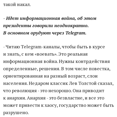
такой накал.
- Идет информационная война, об этом
президенты говорили неоднократно.
В основном орудуют через Telegram.
- Читаю Telegram-каналы, чтобы быть в курсе
и знать, с кем «воевать». Это реальная
информационная война. Нужны контрдействия
определенные, решения. В том числе повестка,
ориентированная на разный возраст, слои
населения. Недаром классик Лев Толстой сказал,
что революция - это нехорошо. Она приводит
к анархии. Анархия - это безвластие, и все это
может привести к хаосу, государство может быть
разрушено.