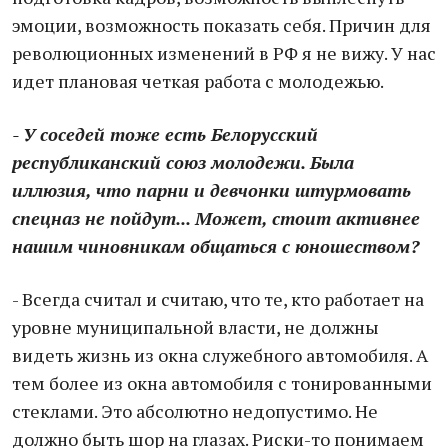
эмоции, возможность показать себя. Причин для
революционных изменений в РФ я не вижу. У нас
идет плановая четкая работа с молодежью.
- У соседей тоже есть Белорусский
республиканский союз молодежи. Была
иллюзия, что парни и девчонки штурмовать
спецназ не пойдут... Может, стоит активнее
нашим чиновникам общаться с юношеством?
- Всегда считал и считаю, что те, кто работает на
уровне муниципальной власти, не должны
видеть жизнь из окна служебного автомобиля. А
тем более из окна автомобиля с тонированными
стеклами. Это абсолютно недопустимо. Не
должно быть шор на глазах. Риски-то понимаем