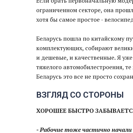
Если брать первоначальную моде
ограниченном секторе, она прошла
хотя бы самое простое - велосипе
Беларусь пошла по китайскому пу
комплектующих, собирают велики,
и дешевые, и качественные. Я уже
тяжелого автомобилестроения, те
Беларусь это все не просто сохран
ВЗГЛЯД СО СТОРОНЫ
ХОРОШЕЕ БЫСТРО ЗАБЫВАЕТС
- Рабочие тоже частично начали