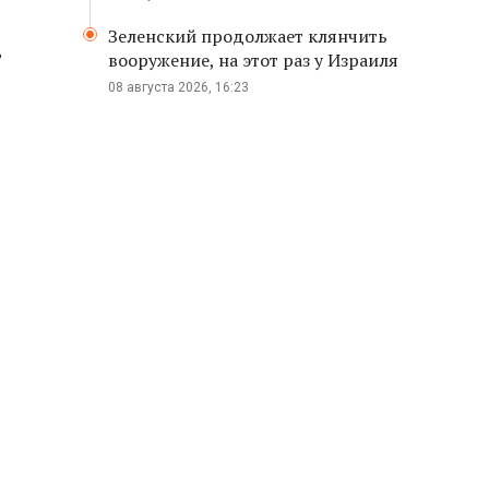
Зеленский продолжает клянчить
т
вооружение, на этот раз у Израиля
08 августа 2026, 16:23