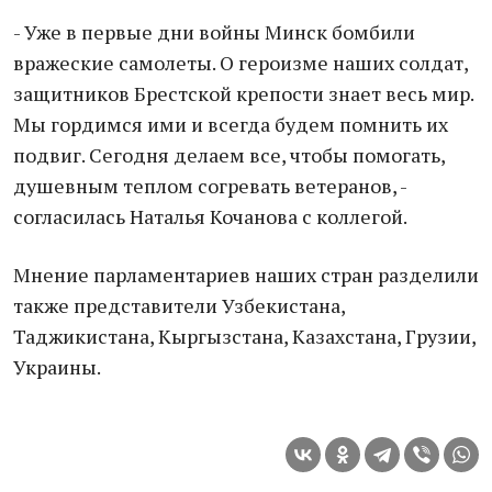
- Уже в первые дни войны Минск бомбили
вражеские самолеты. О героизме наших солдат,
защитников Брестской крепости знает весь мир.
Мы гордимся ими и всегда будем помнить их
подвиг. Сегодня делаем все, чтобы помогать,
душевным теплом согревать ветеранов, -
согласилась Наталья Кочанова с коллегой.
Мнение парламентариев наших стран разделили
также представители Узбекистана,
Таджикистана, Кыргызстана, Казахстана, Грузии,
Украины.