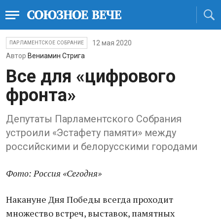
12 мая 2020
ПАРЛАМЕНТСКОЕ СОБРАНИЕ
Автор
Вениамин Стрига
Все для «цифрового
фронта»
Депутаты Парламентского Собрания
устроили «Эстафету памяти» между
российскими и белорусскими городами
Фото: Россия «Сегодня»
Накануне Дня Победы всегда проходит
множество встреч, выставок, памятных