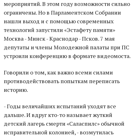
мероприятий. В этом году возможности сильно
ограничены. Но в Парламентском Собрании
нашли выход и с помощью современных
технологий запустили «Эстафету памяти»
Москва - Минск - Краснодар - Псков. 7 мая
депутаты и члены Молодежной палаты при ПС
устроили конференцию в формате видеомоста.
Говорили о том, как важно всеми силами
противодействовать попыткам переписать
историю.
- Годы величайших испытаний уходят все
дальше. И вдруг кто-то называет жуткий
детский лагерь смерти «Саласпилс» обычной
исправительной колонией, - возмутилась