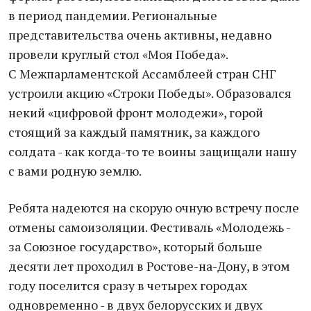
в период пандемии. Региональные
представительства очень активны, недавно
провели круглый стол «Моя Победа».
С Межпарламентской Ассамблеей стран СНГ
устроили акцию «Строки Победы». Образовался
некий «цифровой фронт молодежи», горой
стоящий за каждый памятник, за каждого
солдата - как когда-то те воины защищали нашу
с вами родную землю.
Ребята надеются на скорую очную встречу после
отмены самоизоляции. Фестиваль «Молодежь -
за Союзное государство», который больше
десяти лет проходил в Ростове-на-Дону, в этом
году поселится сразу в четырех городах
одновременно - в двух белорусских и двух