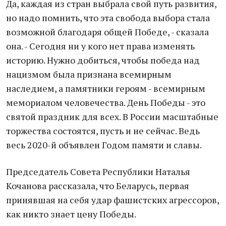
Да, каждая из стран выбрала свой путь развития,
но надо помнить, что эта свобода выбора стала
возможной благодаря общей Победе, - сказала
она. - Сегодня ни у кого нет права изменять
историю. Нужно добиться, чтобы победа над
нацизмом была признана всемирным
наследием, а памятники героям - всемирным
мемориалом человечества. День Победы - это
святой праздник для всех. В России масштабные
торжества состоятся, пусть и не сейчас. Ведь
весь 2020-й объявлен Годом памяти и славы.
Председатель Совета Республики Наталья
Кочанова рассказала, что Беларусь, первая
принявшая на себя удар фашистских агрессоров,
как никто знает цену Победы.