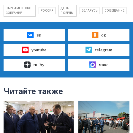
ПАРЛАМЕНТСКОЕ
ДЕНЬ
РОССИЯ
БЕЛАРУСЬ
СОВЕЩАНИЕ
СОБРАНИЕ
ПОБЕДЫ
вк
ок
youtube
telegram
ru–by
макс
Читайте также