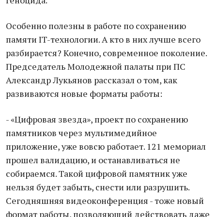
геноцида.
Особенно полезны в работе по сохранению
памяти IT-технологии. А кто в них лучше всего
разбирается? Конечно, современное поколение.
Председатель Молодежной палаты при ПС
Александр Лукьянов рассказал о том, как
развиваются новые форматы работы:
- «Цифровая звезда», проект по сохранению
памятников через мультимедийное
приложение, уже вовсю работает. 121 мемориал
прошел валидацию, и останавливаться не
собираемся. Такой цифровой памятник уже
нельзя будет забыть, снести или разрушить.
Сегодняшняя видеоконференция - тоже новый
формат работы, позволяющий действовать даже