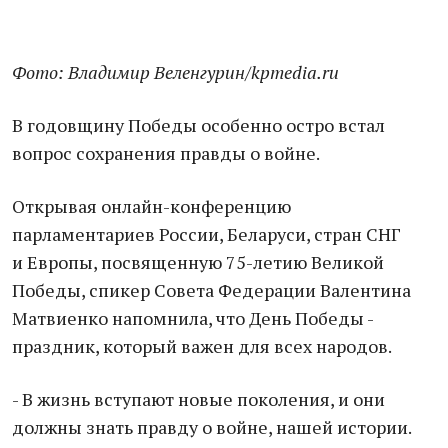
Фото: Владимир Веленгурин/kpmedia.ru
В годовщину Победы особенно остро встал
вопрос сохранения правды о войне.
Открывая онлайн-конференцию
парламентариев России, Беларуси, стран СНГ
и Европы, посвященную 75-летию Великой
Победы, спикер Совета Федерации Валентина
Матвиенко напомнила, что День Победы -
праздник, который важен для всех народов.
- В жизнь вступают новые поколения, и они
должны знать правду о войне, нашей истории.