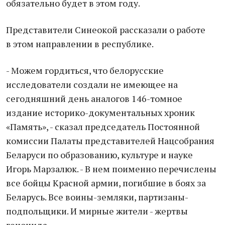
обязательно будет в этом году.
Представители Синеокой рассказали о работе
в этом направлении в республике.
- Можем гордиться, что белорусские
исследователи создали не имеющее на
сегодняшний день аналогов 146-томное
издание историко-документальных хроник
«Память», - сказал председатель Постоянной
комиссии Палаты представителей Нацсобрания
Беларуси по образованию, культуре и науке
Игорь Марзалюк. - В нем поименно перечислены
все бойцы Красной армии, погибшие в боях за
Беларусь. Все воины-земляки, партизаны-
подпольщики. И мирные жители - жертвы