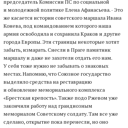
председатель Комиссии ПС по социальной
и молодежной политике Елена Афанасьева. - Это
же касается истории советского маршала Ивана
Конева, под командованием которого наша
армия освободила и сохранила Краков и другие
города Европы. Эти страницы некоторые хотят
забыть, измарать. Снесли в Праге памятник
маршалу и даже не захотели отдать его нам.
У себя тоже нужно не забывать о знаковых
местах. Напомню, что Союзное государство
выделило средства на реставрацию
и обновление мемориального комплекса
«Брестская крепость». Также подо Ржевом уже
закончили работу над грандиозным
мемориалом Советскому солдату. Там все уже
сделано, открытие пока перенесли, но оно