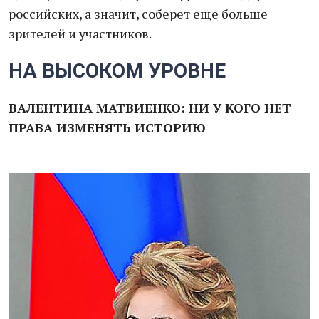
российских, а значит, соберет еще больше
зрителей и участников.
НА ВЫСОКОМ УРОВНЕ
ВАЛЕНТИНА МАТВИЕНКО: НИ У КОГО НЕТ
ПРАВА ИЗМЕНЯТЬ ИСТОРИЮ