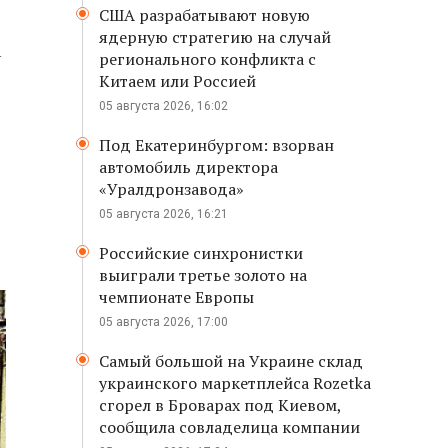
США разрабатывают новую
ядерную стратегию на случай
а
регионального конфликта с
Китаем или Россией
05 августа 2026, 16:02
Под Екатеринбургом: взорван
автомобиль директора
«Уралдронзавода»
05 августа 2026, 16:21
Российские синхронистки
выиграли третье золото на
чемпионате Европы
05 августа 2026, 17:00
Самый большой на Украине склад
украинского маркетплейса Rozetka
сгорел в Броварах под Киевом,
сообщила совладелица компании