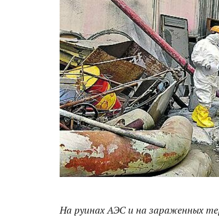
На руинах АЭС и на зараженных т