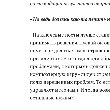
по ликвидации результатов аварии
- Но ведь болезнь как-то лечить 
- На ключевые посты лучше ставит
принимать решения. Пускай он оши
ничего не делать. Самое страшное,
президентом. Это когда люди обр
проблемами, с которыми должен 
компьютерную игру - лидер стран
полю нерешенных проблем. То ест
управляет мелочами. И тогда возн
остальные нужны?