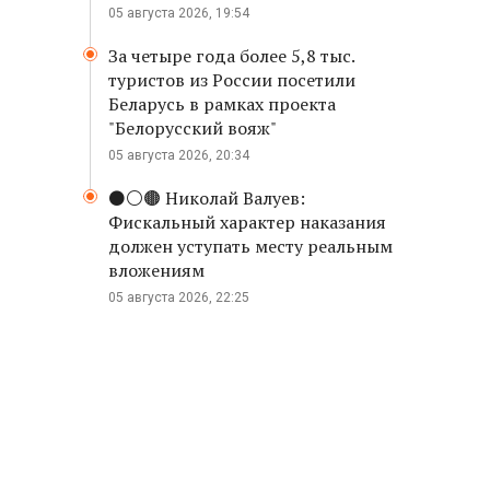
05 августа 2026, 19:54
За четыре года более 5,8 тыс.
туристов из России посетили
Беларусь в рамках проекта
"Белорусский вояж"
05 августа 2026, 20:34
⚫️⚪️🟤 Николай Валуев:
Фискальный характер наказания
должен уступать месту реальным
вложениям
05 августа 2026, 22:25