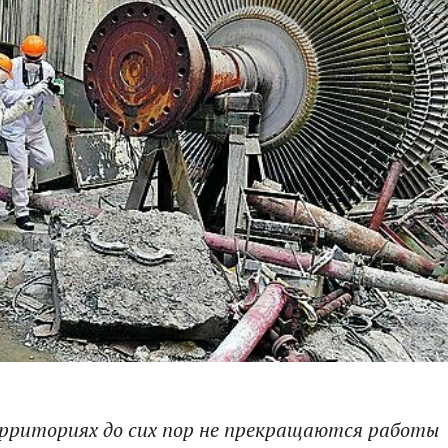
ерриториях до сих пор не прекращаются работы