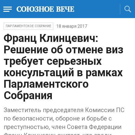
18 января 2017
ПАРЛАМЕНТСКОЕ СОБРАНИЕ
Франц Клинцевич:
Решение об отмене виз
требует серьезных
консультаций в рамках
Парламентского
Собрания
Заместитель председателя Комиссии ПС
по безопасности, обороне и борьбе с
преступностью, член Совета Федерации