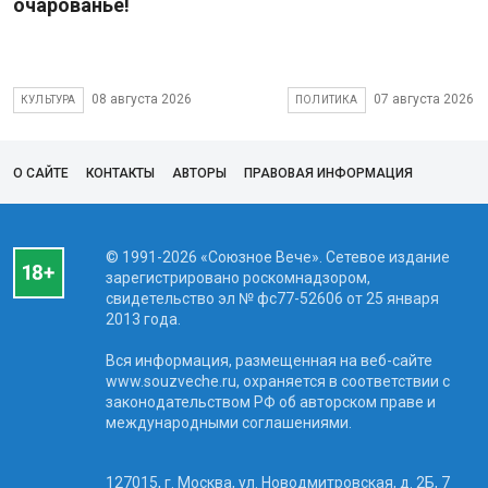
очарованье!
08 августа 2026
07 августа 2026
КУЛЬТУРА
ПОЛИТИКА
О САЙТЕ
КОНТАКТЫ
АВТОРЫ
ПРАВОВАЯ ИНФОРМАЦИЯ
© 1991-2026 «Союзное Вече». Сетевое издание
зарегистрировано роскомнадзором,
свидетельство эл № фc77-52606 от 25 января
2013 года.
Вся информация, размещенная на веб-сайте
www.souzveche.ru, охраняется в соответствии с
законодательством РФ об авторском праве и
международными соглашениями.
127015, г. Москва, ул. Новодмитровская, д. 2Б, 7