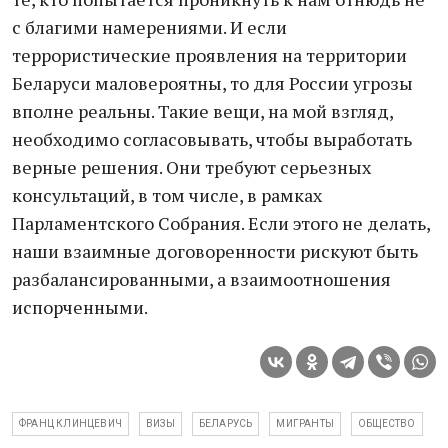
с благими намерениями. И если
террористические проявления на территории
Беларуси маловероятны, то для России угрозы
вполне реальны. Такие вещи, на мой взгляд,
необходимо согласовывать, чтобы выработать
верные решения. Они требуют серьезных
консультаций, в том числе, в рамках
Парламентского Собрания. Если этого не делать,
наши взаимные договоренности рискуют быть
разбалансированными, а взаимоотношения
испорченными.
ФРАНЦ КЛИНЦЕВИЧ
ВИЗЫ
БЕЛАРУСЬ
МИГРАНТЫ
ОБЩЕСТВО