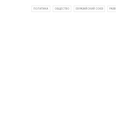
ПОЛИТИКА
ОБЩЕСТВО
ЕВРАЗИЙСКИЙ СОЮЗ
РАЗВ