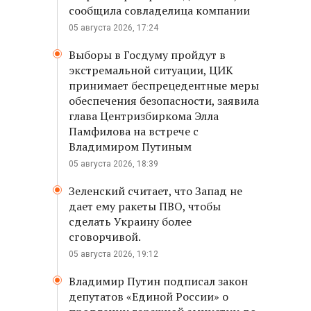
сообщила совладелица компании
05 августа 2026, 17:24
Выборы в Госдуму пройдут в
экстремальной ситуации, ЦИК
принимает беспрецедентные меры
обеспечения безопасности, заявила
глава Центризбиркома Элла
Памфилова на встрече с
Владимиром Путиным
05 августа 2026, 18:39
Зеленский считает, что Запад не
дает ему ракеты ПВО, чтобы
сделать Украину более
сговорчивой.
05 августа 2026, 19:12
Владимир Путин подписал закон
депутатов «Единой России» о