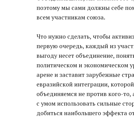
поэтому мы сами должны себе помо
всем участникам союза.
Что нужно сделать, чтобы активи
первую очередь, каждый из участ
выгоду несет объединение, понять
политическом и экономическом у
арене и заставит зарубежные стр
евразийской интеграции, которой 
объединяемся не против кого-то, 
с умом использовать сильные сто
добиться наибольшего эффекта от