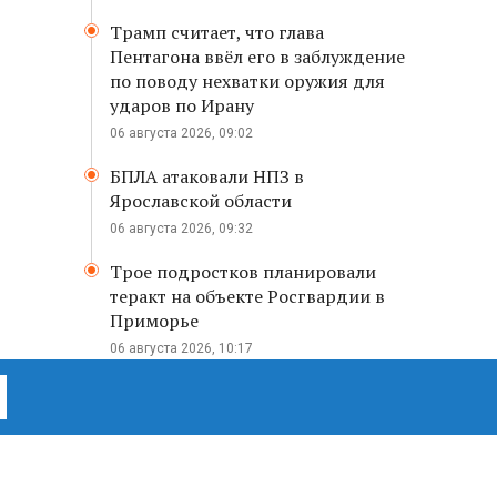
Трамп считает, что глава
Пентагона ввёл его в заблуждение
по поводу нехватки оружия для
ударов по Ирану
06 августа 2026, 09:02
БПЛА атаковали НПЗ в
Ярославской области
06 августа 2026, 09:32
Трое подростков планировали
теракт на объекте Росгвардии в
Приморье
06 августа 2026, 10:17