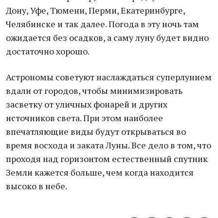
Дону, Уфе, Тюмени, Перми, Екатеринбурге,
Челябинске и так далее. Погода в эту ночь там
ожидается без осадков, а саму луну будет видно
достаточно хорошо.
Астрономы советуют наслаждаться суперлунием
вдали от городов, чтобы минимизировать
засветку от уличных фонарей и других
источников света. При этом наиболее
впечатляющие виды будут открываться во
время восхода и заката Луны. Все дело в том, что
проходя над горизонтом естественный спутник
Земли кажется больше, чем когда находится
высоко в небе.