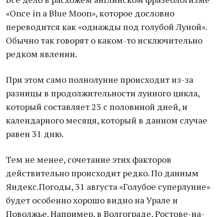
«Once in a Blue Moon», которое дословно
переводится как «однажды под голубой Луной».
Обычно так говорят о каком-то исключительно
редком явлении.
При этом само полнолуние происходит из-за
разницы в продолжительности лунного цикла,
который составляет 23 с половиной дней, и
календарного месяця, который в данном случае
равен 31 дню.
Тем не менее, сочетание этих факторов
действительно происходит редко. По данным
Яндекс.Погоды, 31 августа «Голубое суперлуние»
будет особенно хорошо видно на Урале и
Поволжье. Например, в Волгограде, Ростове-на-