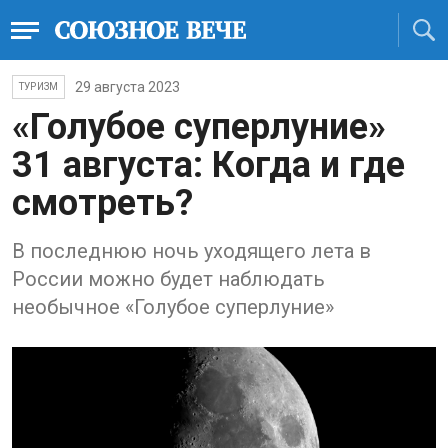
29 августа 2023
ТУРИЗМ
«Голубое суперлуние»
31 августа: Когда и где
смотреть?
В последнюю ночь уходящего лета в
России можно будет наблюдать
необычное «Голубое суперлуние»