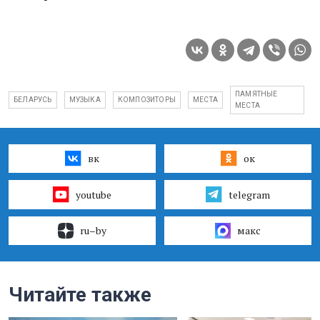
ПАМЯТНЫЕ
БЕЛАРУСЬ
МУЗЫКА
КОМПОЗИТОРЫ
МЕСТА
МЕСТА
вк
ок
youtube
telegram
ru–by
макс
Читайте также