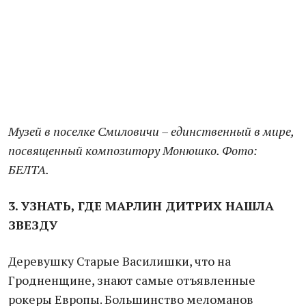
Музей в поселке Смиловичи – единственный в мире,
посвященный композитору Монюшко. Фото:
БЕЛТА.
3. УЗНАТЬ, ГДЕ МАРЛИН ДИТРИХ НАШЛА
ЗВЕЗДУ
Деревушку Старые Василишки, что на
Гродненщине, знают самые отъявленные
рокеры Европы. Большинство меломанов