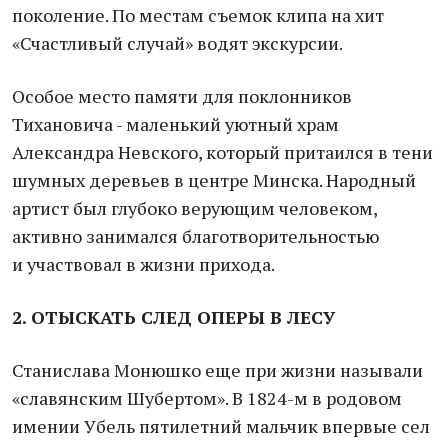
поколение. По местам съемок клипа на хит
«Счастливый случай» водят экскурсии.
Особое место памяти для поклонников
Тихановича - маленький уютный храм
Александра Невского, который притаился в тени
шумных деревьев в центре Минска. Народный
артист был глубоко верующим человеком,
активно занимался благотворительностью
и участвовал в жизни прихода.
2. ОТЫСКАТЬ СЛЕД ОПЕРЫ В ЛЕСУ
Станислава Монюшко еще при жизни называли
«славянским Шубертом». В 1824-м в родовом
имении Убель пятилетний мальчик впервые сел