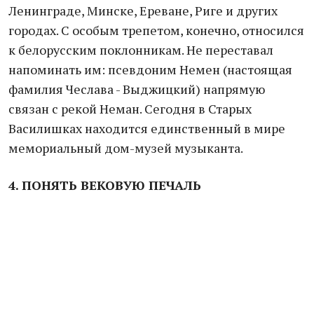
Ленинграде, Минске, Ереване, Риге и других
городах. С особым трепетом, конечно, относился
к белорусским поклонникам. Не переставал
напоминать им: псевдоним Немен (настоящая
фамилия Чеслава - Выджицкий) напрямую
связан с рекой Неман. Сегодня в Старых
Василишках находится единственный в мире
мемориальный дом-музей музыканта.
4. ПОНЯТЬ ВЕКОВУЮ ПЕЧАЛЬ