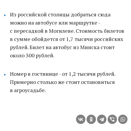
Из российской столицы добраться сюда
можно на автобусе или маршрутке -
с пересадкой в Могилеве. Стоимость билетов
в сумме обойдется от 1,7 тысячи российских
рублей. Билет на автобус из Минска стоит
около 300 рублей.
Номер в гостинице - от 1,2 тысячи рублей.
Примерно столько же стоит остановиться
в агроусадьбе.