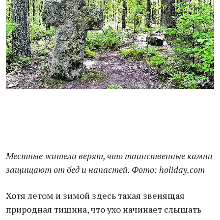
Местные жители верят, что таинственные камни
защищают от бед и напастей. Фото: holiday.сom
Хотя летом и зимой здесь такая звенящая
природная тишина, что ухо начинает слышать