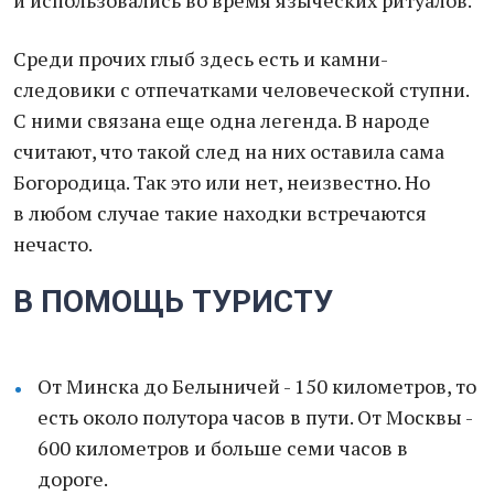
и использовались во время языческих ритуалов.
Среди прочих глыб здесь есть и камни-
следовики с отпечатками человеческой ступни.
С ними связана еще одна легенда. В народе
считают, что такой след на них оставила сама
Богородица. Так это или нет, неизвестно. Но
в любом случае такие находки встречаются
нечасто.
В ПОМОЩЬ ТУРИСТУ
От Минска до Белыничей - 150 километров, то
есть около полутора часов в пути. От Москвы -
600 километров и больше семи часов в
дороге.