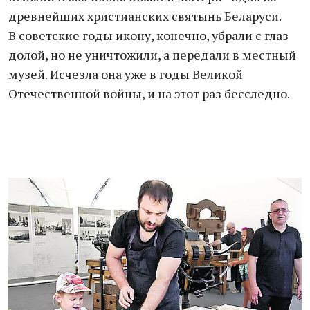
древнейших христианских святынь Беларуси.
В советские годы икону, конечно, убрали с глаз
долой, но не уничтожили, а передали в местный
музей. Исчезла она уже в годы Великой
Отечественной войны, и на этот раз бесследно.