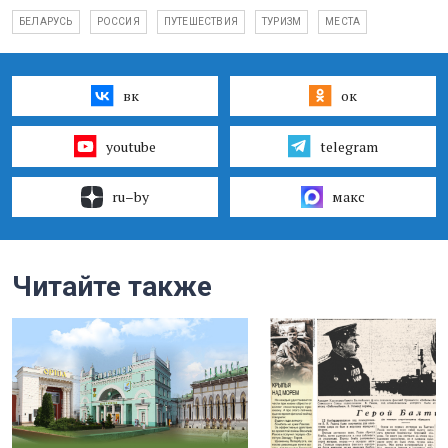
БЕЛАРУСЬ
РОССИЯ
ПУТЕШЕСТВИЯ
ТУРИЗМ
МЕСТА
вк
ок
youtube
telegram
ru–by
макс
Читайте также