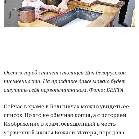
Осенью город станет столицей Дня белорусской
письменности. На празднике даже можно будет
ощутить себя первопечатником. Фото: БЕЛТА
Сейчас в храме в Белыничах можно увидеть ее
список. Но это не обычная копия, а с историей.
Изображение в храм, освященный в честь
утраченной иконы Божией Матери, передала