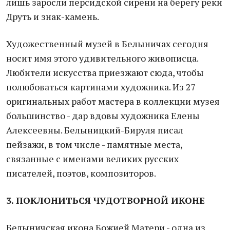
лишь заросли персидской сирени на берегу реки
Друть и знак-камень.
Художественный музей в Белыничах сегодня
носит имя этого удивительного живописца.
Любители искусства приезжают сюда, чтобы
полюбоваться картинами художника. Из 27
оригинальных работ мастера в коллекции музея
большинство - дар вдовы художника Елены
Алексеевны. Белыницкий-Бируля писал
пейзажи, в том числе - памятные места,
связанные с именами великих русских
писателей, поэтов, композиторов.
3. ПОКЛОНИТЬСЯ ЧУДОТВОРНОЙ ИКОНЕ
Белыничская икона Божией Матери - одна из