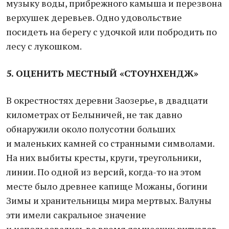
музыку воды, прибрежного камыша и перезвона
верхушек деревьев. Одно удовольствие
посидеть на берегу с удочкой или побродить по
лесу с лукошком.
5. ОЦЕНИТЬ МЕСТНЫЙ «СТОУНХЕНДЖ»
В окрестностях деревни Заозерье, в двадцати
километрах от Белыничей, не так давно
обнаружили около полусотни больших
и маленьких камней со странными символами.
На них выбиты кресты, круги, треугольники,
линии. По одной из версий, когда-то на этом
месте было древнее капище Можаны, богини
Зимы и хранительницы мира мертвых. Валуны
эти имели сакральное значение