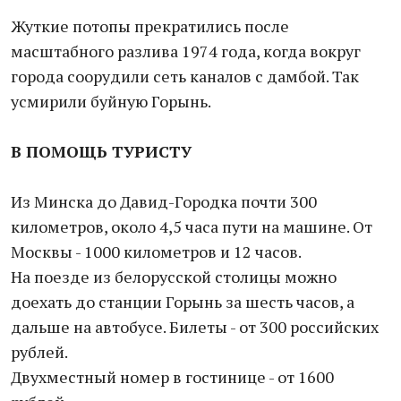
Жуткие потопы прекратились после
масштабного разлива 1974 года, когда вокруг
города соорудили сеть каналов с дамбой. Так
усмирили буйную Горынь.
В ПОМОЩЬ ТУРИСТУ
Из Минска до Давид-Городка почти 300
километров, около 4,5 часа пути на машине. От
Москвы - 1000 километров и 12 часов.
На поезде из белорусской столицы можно
доехать до станции Горынь за шесть часов, а
дальше на автобусе. Билеты - от 300 российских
рублей.
Двухместный номер в гостинице - от 1600