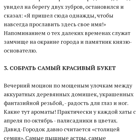
увидел на берегу двух зубров, остановился и
сказал: «Я пришел сюда однажды, чтобы
навсегда прославить здесь свое имя!»
Напоминанием о тех далеких временах служат
замчище на окраине города и памятник князю-
основателю.
3. СОБРАТЬ САМЫЙ КРАСИВЫЙ БУКЕТ
Вечерний моцион по мощеным улочкам между
аккуратных деревянных домишек, украшенных
фантазийной резьбой, - радость для глаз и ног.
Какие тут ароматы! Практически у каждой хаты с
апреля по октябрь - палисадники в цветах.
Давид-Городок давно считается «столицей
семян». Самые пышные астры, самые