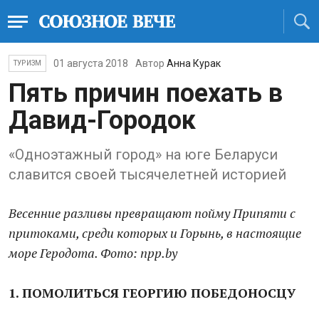
01 августа 2018
Автор
Анна Курак
ТУРИЗМ
Пять причин поехать в
Давид-Городок
«Одноэтажный город» на юге Беларуси
славится своей тысячелетней историей
Весенние разливы превращают пойму Припяти с
притоками, среди которых и Горынь, в настоящие
море Геродота. Фото: npp.by
1. ПОМОЛИТЬСЯ ГЕОРГИЮ ПОБЕДОНОСЦУ