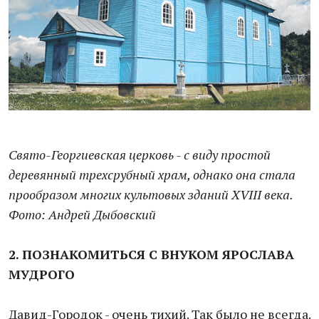
Свято-Георгиевская церковь - с виду простой
деревянный трехсрубный храм, однако она стала
прообразом многих культовых зданий XVIII века.
Фото: Андрей Дыбовский
2. ПОЗНАКОМИТЬСЯ С ВНУКОМ ЯРОСЛАВА
МУДРОГО
Давид-Городок - очень тихий. Так было не всегда.