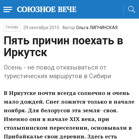
29 сентября 2015
Автор
Ольга ЛИПЧИНСКАЯ
ТУРИЗМ
Пять причин поехать в
Иркутск
Осень - не повод отказываться от
туристических маршрутов в Сибири
В Иркутске почти всегда солнечно и очень
мало дождей. Снег ложится только в начале
ноября. Для белорусов эта земля- своя.
Именно они в начале XIX века, при
столыпинском переселении, основывали в
Прибайкалье свои деревни. Здесь есть