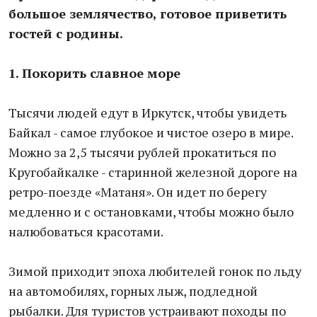
большое землячество, готовое приветить
гостей с родины.
1. Покорить славное море
Тысячи людей едут в Иркутск, чтобы увидеть
Байкал - самое глубокое и чистое озеро в мире.
Можно за 2,5 тысячи рублей прокатиться по
Кругобайкалке - старинной железной дороге на
ретро-поезде «Матаня». Он идет по берегу
медленно и с остановками, чтобы можно было
налюбоваться красотами.
Зимой приходит эпоха любителей гонок по льду
на автомобилях, горных лыж, подледной
рыбалки. Для туристов устраивают походы по