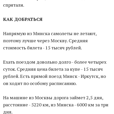
спрятали.
КАК ДОБРАТЬСЯ
Напрямую из Минска самолеты не летают,
поэтому лучше через Москву. Средняя
стоимость билета - 15 тысяч рублей.
Ехать поездом довольно долго - более четырех
суток. Средняя цена билета за купе - 15 тысяч
рублей. Есть прямой поезд Минск - Иркутск, но
он ходит по особому расписанию.
На машине из Москвы дорога займет 2,5 дня,
расстояние - 5220 км, из Минска - 6000 км за три
дня.