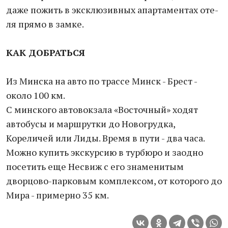
даже пожить в эксклюзивных апартаментах оте­
ля прямо в замке.
КАК ДОБРАТЬСЯ
Из Минска на авто по трассе Минск - Брест -
около 100 км.
С минского автовокзала «Восточный» ходят
автобусы и маршрутки до Новогрудка,
Кореличей или Лиды. Время в пути - два часа.
Можно купить экскурсию в турбюро и заодно
посетить еще Несвиж с его знаменитым
дворцово-парковым комплексом, от которого до
Мира - примерно 35 км.