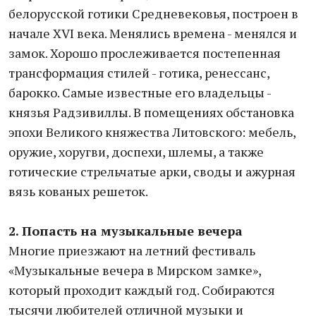
белорусской готики Средневековья, построен в
начале XVI века. Менялись времена - менялся и
замок. Хорошо прослеживается постепенная
трансформация стилей - готика, ренессанс,
барокко. Самые известные его владельцы -
князья Радзивиллы. В помещениях обстановка
эпохи Великого княжества Литовского: мебель,
оружие, хоругви, доспехи, шлемы, а также
готические стрельчатые арки, своды и ажурная
вязь кованых решеток.
2. Попасть на музыкальные вечера
Многие приезжают на летний фестиваль
«Музыкальные вечера в Мирском замке»,
который проходит каждый год. Собираются
тысячи любителей отличной музыки и