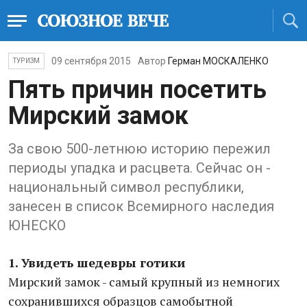
09 сентября 2015
Автор
Герман МОСКАЛЕНКО
ТУРИЗМ
Пять причин посетить
Мирский замок
За свою 500-летнюю историю пережил
периоды упадка и расцвета. Сейчас он -
национальный символ республики,
занесен в список Всемирного наследия
ЮНЕСКО
1. Увидеть шедевры готики
Мирский замок - самый крупный из немногих
сохранившихся образцов самобытной