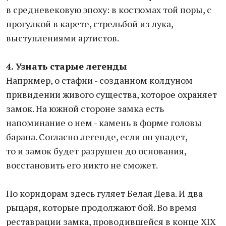
в средневековую эпоху: в костюмах той поры, с
прогулкой в карете, стрельбой из лука,
выступлениями артистов.
4. Узнать старые легенды
Например, о стафии - созданном колдуном
привидении живого существа, которое охраняет
замок. На южной стороне замка есть
напоминание о нем - камень в форме головы
барана. Согласно легенде, если он упадет,
то и замок будет разрушен до основания,
восстановить его никто не сможет.
По коридорам здесь гуляет Белая Дева. И два
рыцаря, которые продолжают бой. Во время
реставрации замка, проводившейся в конце XIX