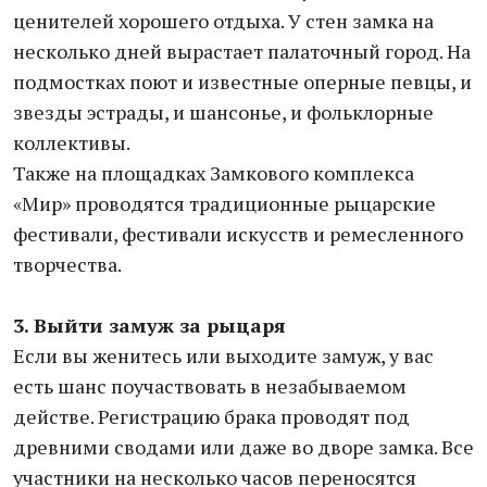
ценителей хорошего отдыха. У стен замка на
несколько дней вырастает палаточный город. На
подмостках поют и известные оперные певцы, и
звезды эстрады, и шансонье, и фольклорные
коллективы.
Также на площадках Замкового комплекса
«Мир» проводятся традиционные рыцарские
фестивали, фестивали искусств и ремесленного
творчества.
3. Выйти замуж за рыцаря
Если вы женитесь или выходите замуж, у вас
есть шанс поучаствовать в незабываемом
действе. Регистрацию брака проводят под
древними сводами или даже во дворе замка. Все
участники на несколько часов переносятся