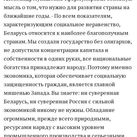
мысль о том, что нужно для развития страны на
ближайшие годы. - По всем показателям,
характеризующим социальное неравенство,
Беларусь относится к наиболее благополучным
странам. Мы создали государство без олигархов,
не допустили концентрации капитала и
собственности в одних руках, все национальные
богатства принадлежат народу. Поэтому именно
экономика, которая обеспечивает социальную
защищенность граждан, является главной
мишенью Запада. Вы знаете: ни суверенная
Беларусь, ни суверенная Россия с сильной
экономикой никому не нужны. Обладание
огромными, прежде всего природными,
ресурсами наряду с высоким уровнем
промышленного производства и серьезными