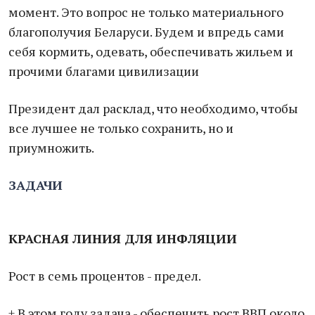
момент. Это вопрос не только материального
благополучия Беларуси. Будем и впредь сами
себя кормить, одевать, обеспечивать жильем и
прочими благами цивилизации
Президент дал расклад, что необходимо, чтобы
все лучшее не только сохранить, но и
приумножить.
ЗАДАЧИ
КРАСНАЯ ЛИНИЯ ДЛЯ ИНФЛЯЦИИ
Рост в семь процентов - предел.
+ В этом году задача - обеспечить рост ВВП около