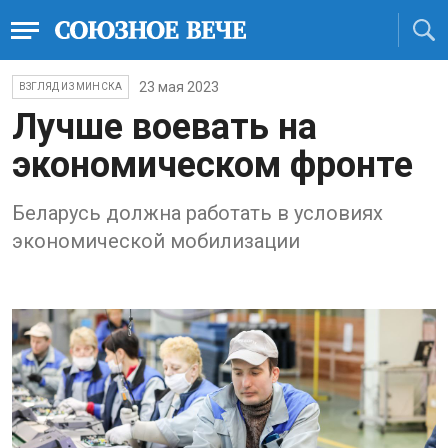
23 мая 2023
ВЗГЛЯД ИЗ МИНСКА
Лучше воевать на
экономическом фронте
Беларусь должна работать в условиях
экономической мобилизации