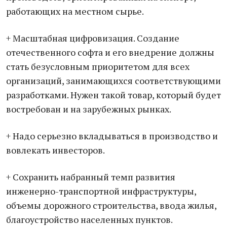
работающих на местном сырье.
+ Масштабная цифровизация. Создание
отечественного софта и его внедрение должны
стать безусловным приоритетом для всех
организаций, занимающихся соответствующими
разработками. Нужен такой товар, который будет
востребован и на зарубежных рынках.
+ Надо серьезно вкладываться в производство и
вовлекать инвесторов.
+ Сохранить набранный темп развития
инженерно-транспортной инфраструктуры,
объемы дорожного строительства, ввода жилья,
благоустройство населенных пунктов.