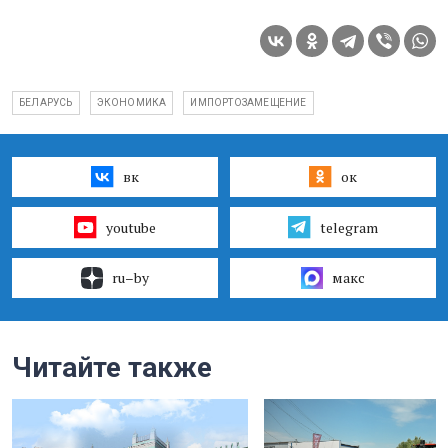
БЕЛАРУСЬ
ЭКОНОМИКА
ИМПОРТОЗАМЕЩЕНИЕ
вк
ок
youtube
telegram
ru–by
макс
Читайте также