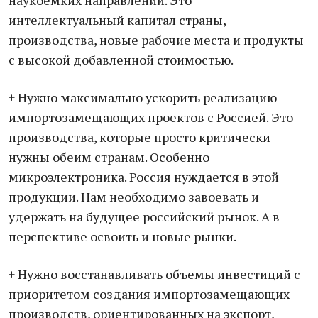
наукоемких направлений. Это
интеллектуальный капитал страны,
производства, новые рабочие места и продукты
с высокой добавленной стоимостью.
+ Нужно максимально ускорить реализацию
импортозамещающих проектов с Россией. Это
производства, которые просто критически
нужны обеим странам. Особенно
микроэлектроника. Россия нуждается в этой
продукции. Нам необходимо завоевать и
удержать на будущее российский рынок. А в
перспективе освоить и новые рынки.
+ Нужно восстанавливать объемы инвестиций с
приоритетом создания импортозамещающих
производств, ориентированных на экспорт,