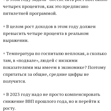
четырех процентов, как это предписано
пятилетней программой.
+ В целом рост доходов в этом году должен
превысить четыре процента в реальном
выражении.
+ Температура по госпиталю неплохая, а сколько
там, в «подвале», людей с низкими
показателями мы имеем в экономике? Поэтому
спрятаться за общие, средние цифры не
получится.
+ В 2023 году надо не просто компенсировать
снижение ВВП прошлого года, но и перейти к
росту.