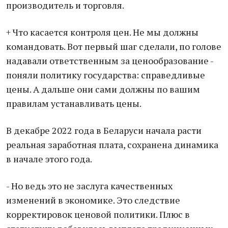
производитель и торговля.
+ Что касается контроля цен. Не мы должны
командовать. Вот первый шаг сделали, по голове
надавали ответственным за ценообразование -
поняли политику государства: справедливые
цены. А дальше они сами должны по вашим
правилам устанавливать цены.
В декабре 2022 года в Беларуси начала расти
реальная заработная плата, сохранена динамика
в начале этого года.
- Но ведь это не заслуга качественных
изменений в экономике. Это следствие
корректировок ценовой политики. Плюс в