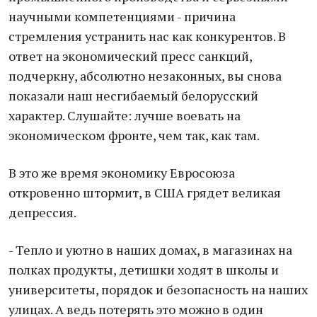
научными компетенциями - причина
стремления устранить нас как конкурентов. В
ответ на экономический пресс санкций,
подчеркну, абсолютно незаконных, вы снова
показали наш несгибаемый белорусский
характер. Слушайте: лучше воевать на
экономическом фронте, чем так, как там.
В это же время экономику Евросоюза
откровенно штормит, в США грядет великая
депрессия.
- Тепло и уютно в наших домах, в магазинах на
полках продукты, детишки ходят в школы и
университеты, порядок и безопасность на наших
улицах. А ведь потерять это можно в один