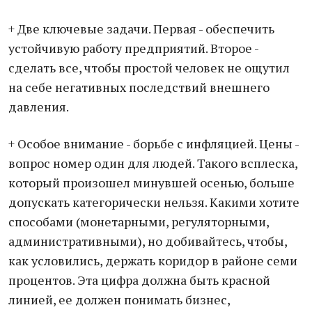
+ Две ключевые задачи. Первая - обеспечить
устойчивую работу предприятий. Второе -
сделать все, чтобы простой человек не ощутил
на себе негативных последствий внешнего
давления.
+ Особое внимание - борьбе с инфляцией. Цены -
вопрос номер один для людей. Такого всплеска,
который произошел минувшей осенью, больше
допускать категорически нельзя. Какими хотите
способами (монетарными, регуляторными,
административными), но добивайтесь, чтобы,
как условились, держать коридор в районе семи
процентов. Эта цифра должна быть красной
линией, ее должен понимать бизнес,