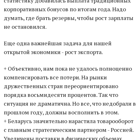
статистику добавилась выплата традиционных
корпоративных бонусов по итогам года. Надо
думать, где брать резервы, чтобы рост зарплаты
не остановился.
Еще одна важнейшая задача для нашей
открытой экономики - рост экспорта.
+ Объективно, нам пока не удалось полноценно
компенсировать все потери. На рынки
дружественных стран переориентировано
порядка восьмидесяти процентов. Так что
ситуация не драматична. Но все, что недобрали в
прошлом году, должны восполнить в этом.
+ Беларусь значительно нарастила товарооборот
с главным стратегическим партнером - Россией.
Увеличены поставки в физических объемах,