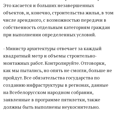
Это касается и больших незавершенных
объектов, и, конечно, строительства жилья, в том
числе арендного, с возможностью передачи в
собственность отдельным категориям граждан
при выполнении определенных условий.
- Министр архитектуры отвечает за каждый
квадратный метр и объемы строительно-
монтажных работ. Контролируйте. Отговорки,
как мы пытались, но опять не смогли, больше не
пройдут. Все обязательства государства по
созданию инфраструктуры в регионах, данные
на Всебелорусском народном собрании,
заявленные в программе пятилетки, также
должны быть выполнены неукоснительно.