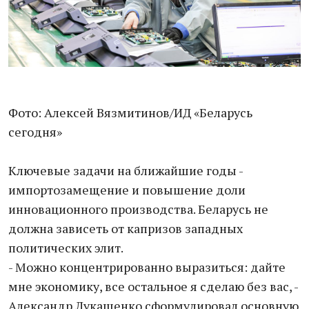
Фото: Алексей Вязмитинов/ИД «Беларусь
сегодня»
Ключевые задачи на ближайшие годы -
импортозамещение и повышение доли
инновационного производства. Беларусь не
должна зависеть от капризов западных
политических элит.
- Можно концентрированно выразиться: дайте
мне экономику, все остальное я сделаю без вас, -
Александр Лукашенко сформулировал основную