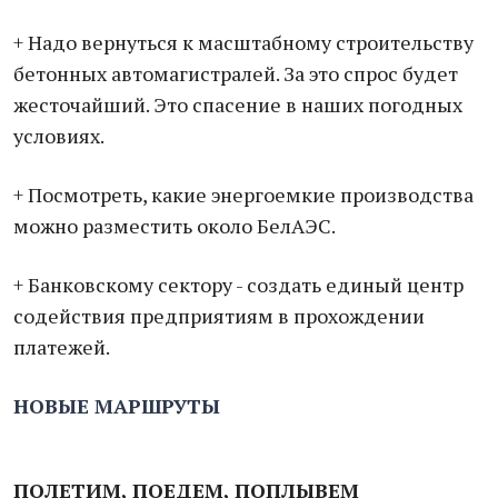
+ Надо вернуться к масштабному строительству
бетонных автомагистралей. За это спрос будет
жесточайший. Это спасение в наших погодных
условиях.
+ Посмотреть, какие энергоемкие производства
можно разместить около БелАЭС.
+ Банковскому сектору - создать единый центр
содействия предприятиям в прохождении
платежей.
НОВЫЕ МАРШРУТЫ
ПОЛЕТИМ, ПОЕДЕМ, ПОПЛЫВЕМ