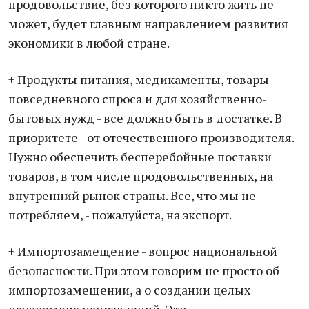
продовольствие, без которого никто жить не
может, будет главным направлением развития
экономики в любой стране.
+ Продукты питания, медикаменты, товары
повседневного спроса и для хозяйственно-
бытовых нужд - все должно быть в достатке. В
приоритете - от отечественного производителя.
Нужно обеспечить бесперебойные поставки
товаров, в том числе продовольственных, на
внутренний рынок страны. Все, что мы не
потребляем, - пожалуйста, на экспорт.
+ Импортозамещение - вопрос национальной
безопасности. При этом говорим не просто об
импортозамещении, а о создании целых