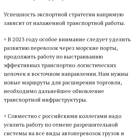
Успешность экспортной стратегии напрямую
зависит от налаженной транспортной работы.
+ В 2023 году особое внимание следует уделить
развитию перевозок через морские порты,
продолжить работу по выстраиванию
эффективных транспортно-логистических
цепочек в восточном направлении. Нам нужны
новые маршруты для расширения торговли,
необходимо дальнейшее обновление
транспортной инфраструктуры.
+ Совместно с российскими коллегами надо
усилить работу по отмене разрешительной
системы на все виды автоперевозок грузов и