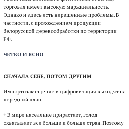
торговля имеет высокую маржинальность.
Однако и здесь есть нерешенные проблемы. В
частности, с прохождением продукции
белорусской деревообработки по территории
РФ.
ЧЕТКО И ЯСНО
СНАЧАЛА СЕБЕ, ПОТОМ ДРУГИМ
Импортозамещение и цифровизация выходят на
передний план.
+ В мире население прирастает, голод
охватывает все больше и больше стран. Поэтому