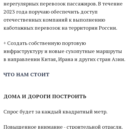
нерегулярных перевозок пассажиров. В течение
2023 года поручаю обеспечить доступ
отечественных компаний к выполнению
каботажных перевозок на территории России.
+ Создать собственную портовую
инфраструктуру и новые сухопутные маршруты
в направлении Китая, Ирана и других стран Азии.
ЧТО НАМ СТОИТ
ДОМА И ДОРОГИ ПОСТРОИТЬ
Спрос будет за каждый квадратный метр.
Повышенное внимание - строительной отрасли.