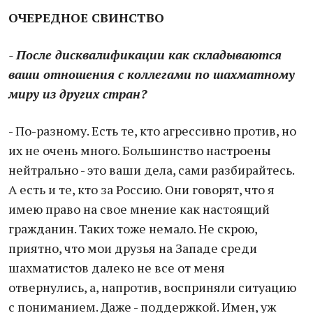
ОЧЕРЕДНОЕ СВИНСТВО
- После дисквалификации как складываются
ваши отношения с коллегами по шахматному
миру из других стран?
- По-разному. Есть те, кто агрессивно против, но
их не очень много. Большинство настроены
нейтрально - это ваши дела, сами разбирайтесь.
А есть и те, кто за Россию. Они говорят, что я
имею право на свое мнение как настоящий
гражданин. Таких тоже немало. Не скрою,
приятно, что мои друзья на Западе среди
шахматистов далеко не все от меня
отвернулись, а, напротив, восприняли ситуацию
с пониманием. Даже - поддержкой. Имен, уж