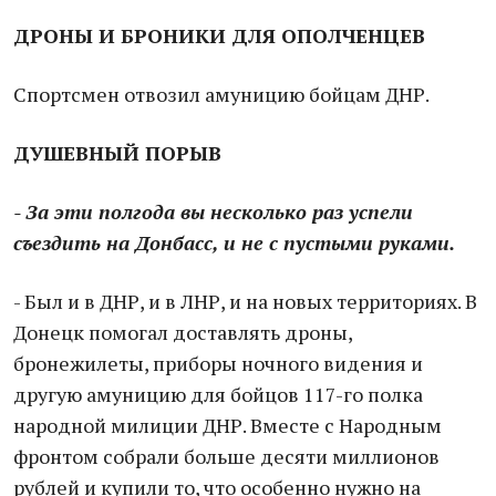
ДРОНЫ И БРОНИКИ ДЛЯ ОПОЛЧЕНЦЕВ
Спортсмен отвозил амуницию бойцам ДНР.
ДУШЕВНЫЙ ПОРЫВ
- За эти полгода вы несколько раз успели
съездить на Донбасс, и не с пустыми руками.
- Был и в ДНР, и в ЛНР, и на новых территориях. В
Донецк помогал доставлять дроны,
бронежилеты, приборы ночного видения и
другую амуницию для бойцов 117-го полка
народной милиции ДНР. Вместе с Народным
фронтом собрали больше десяти миллионов
рублей и купили то, что особенно нужно на