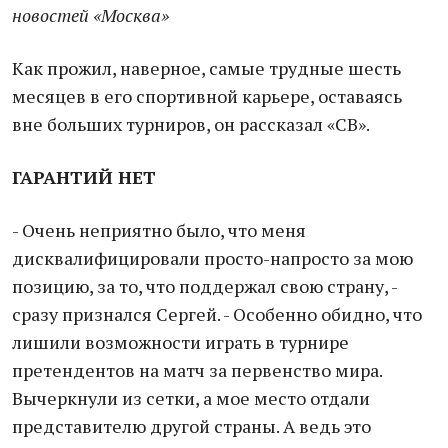
новостей «Москва»
Как прожил, наверное, самые трудные шесть
месяцев в его спортивной карьере, оставаясь
вне больших турниров, он рассказал «СВ».
ГАРАНТИЙ НЕТ
- Очень неприятно было, что меня
дисквалифицировали просто-напросто за мою
позицию, за то, что поддержал свою страну, -
сразу признался Сергей. - Особенно обидно, что
лишили возможности играть в турнире
претендентов на матч за первенство мира.
Вычеркнули из сетки, а мое место отдали
представителю другой страны. А ведь это