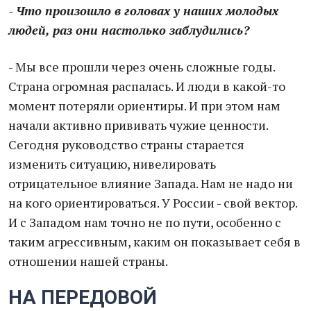
- Что произошло в головах у наших молодых
людей, раз они настолько заблудились?
- Мы все прошли через очень сложные годы.
Страна огромная распалась. И люди в какой-то
момент потеряли ориентиры. И при этом нам
начали активно прививать чужие ценности.
Сегодня руководство страны старается
изменить ситуацию, нивелировать
отрицательное влияние Запада. Нам не надо ни
на кого ориентироваться. У России - свой вектор.
И с Западом нам точно не по пути, особенно с
таким агрессивным, каким он показывает себя в
отношении нашей страны.
НА ПЕРЕДОВОЙ