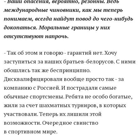
- Ваши опасения, вероятно, резонны. Ведь
международные чиновники, как мы теперь
понимаем, всегда найдут повод до чего-нибудь
докопаться. Моральные границы у них
отсутствуют напрочь.
- Так об этом и говорю - гарантий нет. Хочу
заступиться за наших братьев-белорусов. С ними
обошлись так же беспринципно.
Дисквалифицировали вообще просто так - за
компанию с Россией. И пострадали самые
обычные спортсмены. Ребята не особо богатые,
жили за счет шахматных турниров, в которых
участвовали. Теперь их лишили этой
возможности. Очередное свинство
в спортивном мире.