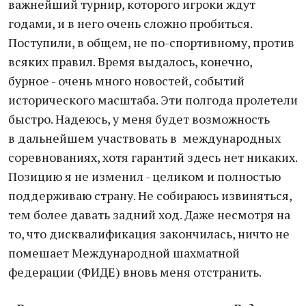
важнейший турнир, которого игроки ждут
годами, и в него очень сложно пробиться.
Поступили, в общем, не по-спортивному, против
всяких правил. Время выдалось, конечно,
бурное - очень много новостей, событий
исторического масштаба. Эти полгода пролетели
быстро. Надеюсь, у меня будет возможность
в дальнейшем участвовать в международных
соревнованиях, хотя гарантий здесь нет никаких.
Позицию я не изменил - целиком и полностью
поддерживаю страну. Не собираюсь извиняться,
тем более давать задний ход. Даже несмотря на
то, что дисквалификация закончилась, ничто не
помешает Международной шахматной
федерации (ФИДЕ) вновь меня отстранить.