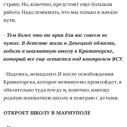
страну. Но, конечно, предстоит еще большая
работа. Надо понимать, что мы только в начале
пути.
- Тем более что те края для вас совсем не
чужие. В детстве жили в Донецкой области,
ходили в шахматную школу в Краматорске,
который все еще остается под контролем ВСУ.
- Надеюсь, ненадолго. И после освобождения
Краматорска, которое неминуемо произойдет, я
обязательно туда поеду и, конечно, навещу
родную шахматную школу и поиграю с детьми.
ОТКРОЕТ ШКОЛУ В МАРИУПОЛЕ