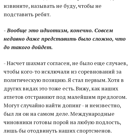
извините, называть не буду, чтобы не
подставить ребят.
- Вообще это идиотизм, конечно. Совсем
недавно даже представить было сложно, что
до такого дойдет.
- Насчет шахмат согласен, не было еще случаев,
чтобы кого-то исключали из соревнований за
политическую позицию. Я стал первым. Хотя в
других видах это тоже есть. Вижу, как наших
атлетов отстраняют под малейшим предлогом.
Могут случайно найти допинг - и неизвестно,
был ли он на самом деле. Международные
чиновники готовы порой на любую подлость,
лишь бы отодвинуть наших спортсменов.