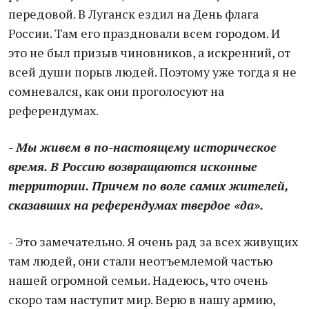
передовой. В Луганск ездил на День флага
России. Там его праздновали всем городом. И
это не был призыв чиновников, а искренний, от
всей души порыв людей. Поэтому уже тогда я не
сомневался, как они проголосуют на
референдумах.
- Мы живем в по-настоящему историческое
время. В Россию возвращаются исконные
территории. Причем по воле самих жителей,
сказавших на референдумах твердое «да».
- Это замечательно. Я очень рад за всех живущих
там людей, они стали неотъемлемой частью
нашей огромной семьи. Надеюсь, что очень
скоро там наступит мир. Верю в нашу армию,