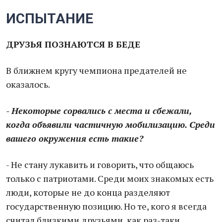
ИСПЫТАНИЕ
ДРУЗЬЯ ПОЗНАЮТСЯ В БЕДЕ
В ближнем кругу чемпиона предателей не
оказалось.
- Некоторые сорвались с места и сбежали,
когда объявили частичную мобилизацию. Среди
вашего окружения есть такие?
- Не стану лукавить и говорить, что общаюсь
только с патриотами. Среди моих знакомых есть
люди, которые не до конца разделяют
государственную позицию. Но те, кого я всегда
считал близкими друзьями, как раз-таки