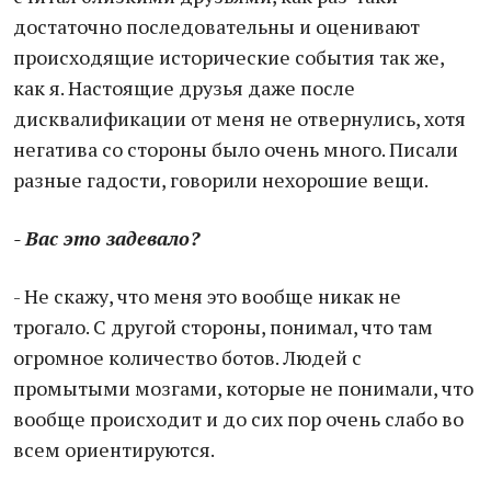
достаточно последовательны и оценивают
происходящие исторические события так же,
как я. Настоящие друзья даже после
дисквалификации от меня не отвернулись, хотя
негатива со стороны было очень много. Писали
разные гадости, говорили нехорошие вещи.
- Вас это задевало?
- Не скажу, что меня это вообще никак не
трогало. С другой стороны, понимал, что там
огромное количество ботов. Людей с
промытыми мозгами, которые не понимали, что
вообще происходит и до сих пор очень слабо во
всем ориентируются.