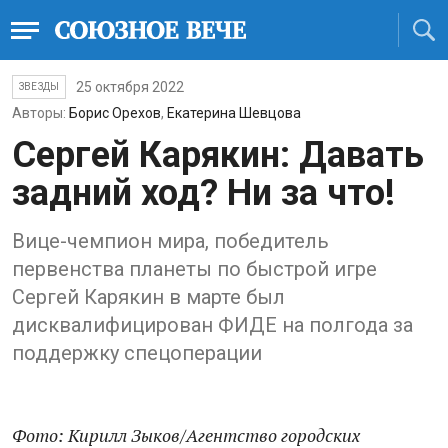
25 октября 2022
ЗВЕЗДЫ
Авторы:
Борис Орехов
,
Екатерина Шевцова
Сергей Карякин: Давать
задний ход? Ни за что!
Вице-чемпион мира, победитель
первенства планеты по быстрой игре
Сергей Карякин в марте был
дисквалифицирован ФИДЕ на полгода за
поддержку спецоперации
Фото:
Кирилл Зыков/Агентство городских