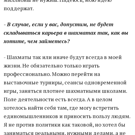
поддержат.
- В случае, если у вас, допустим, не будет
складываться карьера в шахматах так, как вы
хотите, чем займетесь?
- Шахматы так или иначе будут всегда в моей
жизни. Не обязательно только играть
профессионально. Можно перейти на
выставочные турниры, сеансы одновременной
игры, заняться плотнее шахматными школами.
Поле деятельности есть всегда. А в целом
хотелось найти себя там, где могу встретить
единомышленников и приносить пользу людям.
Я не против политики как таковой, но хотел бы
заниматься реальными, нужными делами, а не