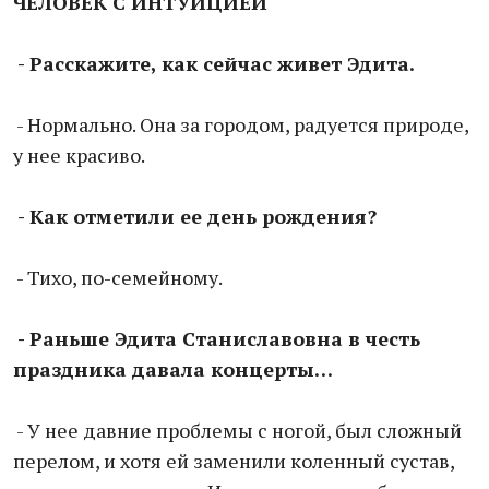
ЧЕЛОВЕК С ИНТУИЦИЕЙ
- Расскажите, как сейчас живет Эдита.
- Нормально. Она за городом, радуется природе,
у нее красиво.
-
Как отметили ее день рождения?
- Тихо, по-семейному.
- Раньше Эдита Станиславовна в честь
праздника давала концерты…
- У нее давние проблемы с ногой, был сложный
перелом, и хотя ей заменили коленный сустав,