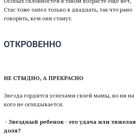
Особых склонностей в таком возрасте еще нет,
Стас тоже запел только в двадцать, так что рано
говорить, кем они станут.
ОТКРОВЕННО
НЕ СТЫДНО, А ПРЕКРАСНО
Звезда гордится успехами своей мамы, но ни на
кого не оглядывается.
- Звездный ребенок - это удача или тяжелая
доля?