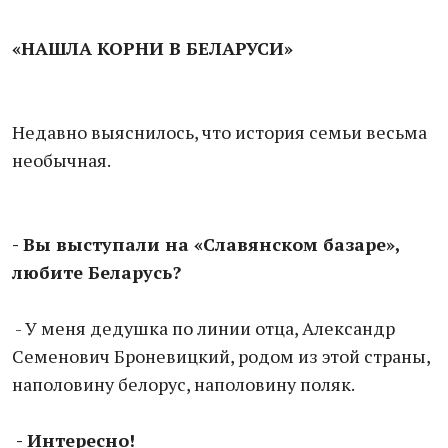
«НАШЛА КОРНИ В БЕЛАРУСИ»
Недавно выяснилось, что история семьи весьма
необычная.
- Вы выступали на «Славянском базаре»,
любите Беларусь?
- У меня дедушка по линии отца, Александр
Семенович Броневицкий, родом из этой страны,
наполовину белорус, наполовину поляк.
- Интересно!