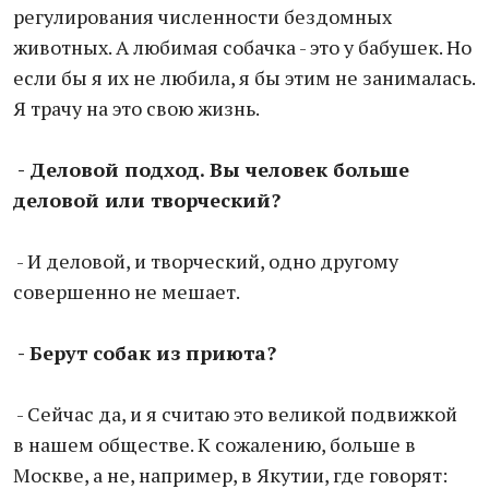
регулирования численности бездомных
животных. А любимая собачка - это у бабушек. Но
если бы я их не любила, я бы этим не занималась.
Я трачу на это свою жизнь.
- Деловой подход. Вы человек больше
деловой или творческий?
- И деловой, и творческий, одно другому
совершенно не мешает.
- Берут собак из приюта?
- Сейчас да, и я считаю это великой подвижкой
в нашем обществе. К сожалению, больше в
Москве, а не, например, в Якутии, где говорят: