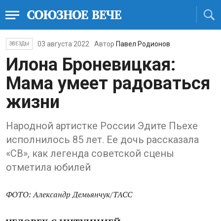
03 августа 2022
Автор
Павел Родионов
ЗВЕЗДЫ
Илона Броневицкая:
Мама умеет радоваться
жизни
Народной артистке России Эдите Пьехе
исполнилось 85 лет. Ее дочь рассказала
«СВ», как легенда советской сцены
отметила юбилей
ФОТО: Александр Демьянчук/ТАСС