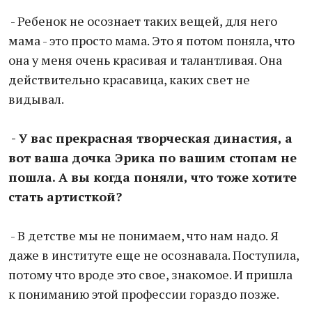
- Ребенок не осознает таких вещей, для него
мама - это просто мама. Это я потом поняла, что
она у меня очень красивая и талантливая. Она
действительно красавица, каких свет не
видывал.
- У вас прекрасная творческая династия, а
вот ваша дочка Эрика по вашим стопам не
пошла. А вы когда поняли, что тоже хотите
стать артисткой?
- В детстве мы не понимаем, что нам надо. Я
даже в институте еще не осознавала. Поступила,
потому что вроде это свое, знакомое. И пришла
к пониманию этой профессии гораздо позже.