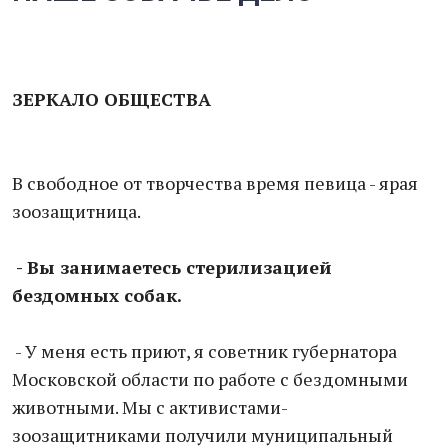
ЗЕРКАЛО ОБЩЕСТВА
В свободное от творчества время певица - ярая
зоозащитница.
- Вы занимаетесь стерилизацией
бездомных собак.
- У меня есть приют, я советник губернатора
Московской области по работе с бездомными
животными. Мы с активистами-
зоозащитниками получили муниципальный