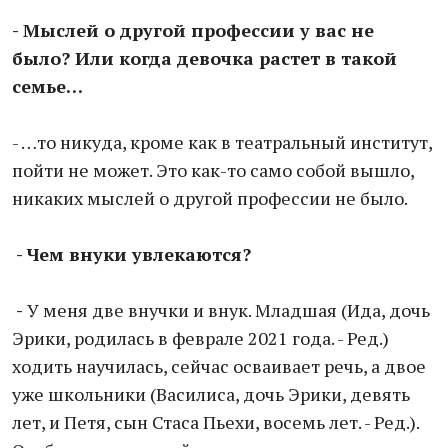
- Мыслей о другой профессии у вас не
было? Или когда девочка растет в такой
семье…
- …то никуда, кроме как в театральный институт,
пойти не может. Это как-то само собой вышло,
никаких мыслей о другой профессии не было.
- Чем внуки увлекаются?
-
У меня две внучки и внук. Младшая (Ида, дочь
Эрики, родилась в феврале 2021 года. - Ред.)
ходить научилась, сейчас осваивает речь, а двое
уже школьники (Василиса, дочь Эрики, девять
лет, и Петя, сын Стаса Пьехи, восемь лет. - Ред.).