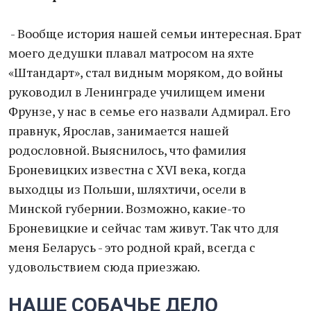
- Вообще история нашей семьи интересная. Брат
моего дедушки плавал матросом на яхте
«Штандарт», стал видным моряком, до войны
руководил в Ленинграде училищем имени
Фрунзе, у нас в семье его назвали Адмирал. Его
правнук, Ярослав, занимается нашей
родословной. Выяснилось, что фамилия
Броневицких известна с XVI века, когда
выходцы из Польши, шляхтичи, осели в
Минской губернии. Возможно, какие-то
Броневицкие и сейчас там живут. Так что для
меня Беларусь - это родной край, всегда с
удовольствием сюда приезжаю.
НАШЕ СОБАЧЬЕ ДЕЛО