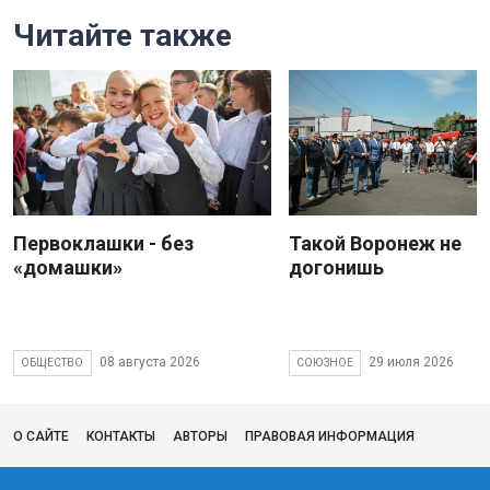
Читайте также
Первоклашки - без
Такой Воронеж не
«домашки»
догонишь
08 августа 2026
29 июля 2026
ОБЩЕСТВО
СОЮЗНОЕ
О САЙТЕ
КОНТАКТЫ
АВТОРЫ
ПРАВОВАЯ ИНФОРМАЦИЯ