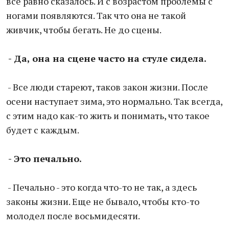
все равно сказалось. И с возрастом проблемы с
ногами появляются. Так что она не такой
живчик, чтобы бегать. Не до сцены.
- Да, она на сцене часто на стуле сидела.
- Все люди стареют, таков закон жизни. После
осени наступает зима, это нормально. Так всегда,
с этим надо как-то жить и понимать, что такое
будет с каждым.
- Это печально.
- Печально - это когда что-то не так, а здесь
законы жизни. Еще не бывало, чтобы кто-то
молодел после восьмидесяти.