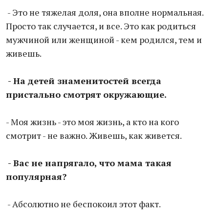
- Это не тяжелая доля, она вполне нормальная.
Просто так случается, и все. Это как родиться
мужчиной или женщиной - кем родился, тем и
живешь.
- На детей знаменитостей всегда
пристально смотрят окружающие.
- Моя жизнь - это моя жизнь, а кто на кого
смотрит - не важно. Живешь, как живется.
- Вас не напрягало, что мама такая
популярная?
- Абсолютно не беспокоил этот факт.