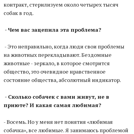
контракт, стерилизуем около четырех тысяч
собак в год.
- Чем вас зацепила эта проблема?
- Это неправильно, когда люди свои проблемы
на животных перекладывают. Бездомные
животные - зеркало, в которое смотрится
общество, это очевидное нравственное
состояние общества, абсолютный индикатор.
- Сколько собачек с вами живут, не в
приюте? И какая самая любимая?
- Восемь. Но у меня нет понятия «любимая
собачка», все любимые. Я занимаюсь проблемой