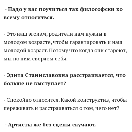
- Надо у вас поучиться так философски ко
всему относиться.
- Это наш эгоизм, родители нам нужны в
молодом возрасте, чтобы гарантировать и наш
молодой возраст. Потому что когда они стареют,
мы по ним сверяем себя.
- Эдита Станиславовна расстраивается, что
больше не выступает?
- Спокойно относится. Какой конструктив, чтобы
переживать и расстраиваться о том, чего нет?
- Артисты же без сцены скучают.