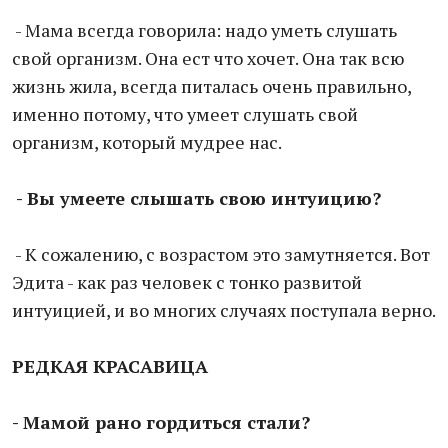
- Мама всегда говорила: надо уметь слушать
свой организм. Она ест что хочет. Она так всю
жизнь жила, всегда питалась очень правильно,
именно потому, что умеет слушать свой
организм, который мудрее нас.
- Вы умеете слышать свою интуицию?
- К сожалению, с возрастом это замутняется. Вот
Эдита - как раз человек с тонко развитой
интуицией, и во многих случаях поступала верно.
РЕДКАЯ КРАСАВИЦА
- Мамой рано гордиться стали?