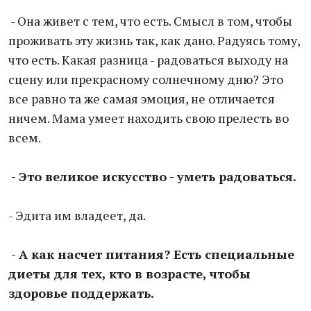
- Она живет с тем, что есть. Смысл в том, чтобы
проживать эту жизнь так, как дано. Радуясь тому,
что есть. Какая разница - радоваться выходу на
сцену или прекрасному солнечному дню? Это
все равно та же самая эмоция, не отличается
ничем. Мама умеет находить свою прелесть во
всем.
- Это великое искусство - уметь радоваться.
- Эдита им владеет, да.
- А как насчет питания? Есть специальные
диеты для тех, кто в возрасте, чтобы
здоровье поддержать.