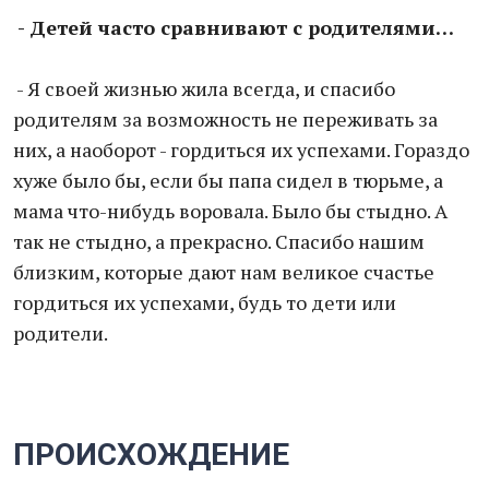
- Детей часто сравнивают с родителями…
- Я своей жизнью жила всегда, и спасибо
родителям за возможность не переживать за
них, а наоборот - гордиться их успехами. Гораздо
хуже было бы, если бы папа сидел в тюрьме, а
мама что-нибудь воровала. Было бы стыдно. А
так не стыдно, а прекрасно. Спасибо нашим
близким, которые дают нам великое счастье
гордиться их успехами, будь то дети или
родители.
ПРОИСХОЖДЕНИЕ