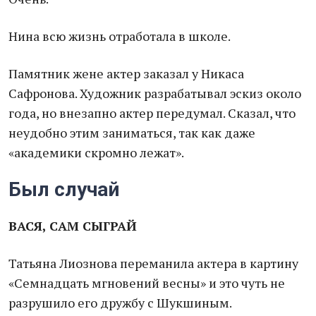
Нина всю жизнь отработала в школе.
Памятник жене актер заказал у Никаса
Сафронова. Художник разрабатывал эскиз около
года, но внезапно актер передумал. Сказал, что
неудобно этим заниматься, так как даже
«академики скромно лежат».
Был случай
ВАСЯ, САМ СЫГРАЙ
Татьяна Лиознова переманила актера в картину
«Семнадцать мгновений весны» и это чуть не
разрушило его дружбу с Шукшиным.