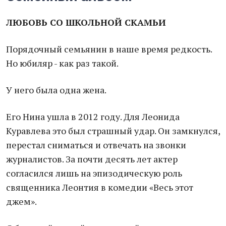
ЛЮБОВЬ СО ШКОЛЬНОЙ СКАМЬИ
Порядочный семьянин в наше время редкость.
Но юбиляр - как раз такой.
У него была одна жена.
Его Нина ушла в 2012 году. Для Леонида
Куравлева это был страшный удар. Он замкнулся,
перестал сниматься и отвечать на звонки
журналистов. За почти десять лет актер
согласился лишь на эпизодическую роль
священника Леонтия в комедии «Весь этот
джем».