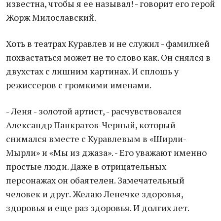
известна, чтобы я ее называл! - говорит его герой
Жорж Милославский.
Хоть в театрах Куравлев и не служил - фамилией
похвастаться может не то слово как. Он снялся в
двухстах с лишним картинах. И сплошь у
режиссеров с громкими именами.
- Леня - золотой артист, - расчувствовался
Александр Панкратов-Черный, который
снимался вместе с Куравлевым в «Ширли-
Мырли» и «Мы из джаза». - Его уважают именно
простые люди. Даже в отрицательных
персонажах он обаятелен. Замечательный
человек и друг. Желаю Ленечке здоровья,
здоровья и еще раз здоровья. И долгих лет.