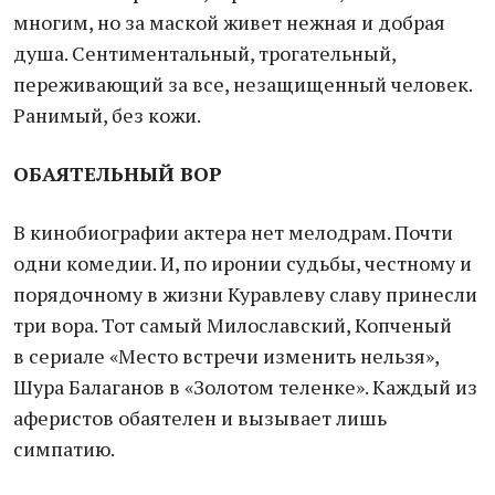
многим, но за маской живет нежная и добрая
душа. Сентиментальный, трогательный,
переживающий за все, незащищенный человек.
Ранимый, без кожи.
ОБАЯТЕЛЬНЫЙ ВОР
В кинобиографии актера нет мелодрам. Почти
одни комедии. И, по иронии судьбы, честному и
порядочному в жизни Куравлеву славу принесли
три вора. Тот самый Милославский, Копченый
в сериале «Место встречи изменить нельзя»,
Шура Балаганов в «Золотом теленке». Каждый из
аферистов обаятелен и вызывает лишь
симпатию.