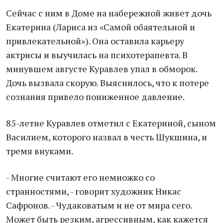
Сейчас с ним в Доме на набережной живет дочь
Екатерина (Лариса из «Самой обаятельной и
привлекательной»). Она оставила карьеру
актрисы и выучилась на психотерапевта. В
минувшем августе Куравлев упал в обморок.
Дочь вызвала скорую. Выяснилось, что к потере
сознания привело пониженное давление.
85-летие Куравлев отметил с Екатериной, сыном
Василием, которого назвал в честь Шукшина, и
тремя внуками.
- Многие считают его немножко со
странностями, - говорит художник Никас
Сафронов. - Чудаковатым и не от мира сего.
Может быть резким, агрессивным, как кажется