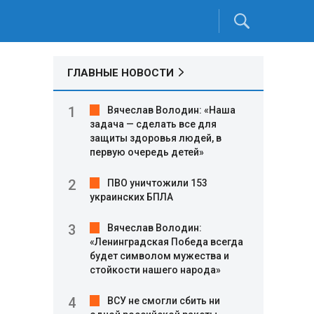
ГЛАВНЫЕ НОВОСТИ
Вячеслав Володин: «Наша
задача — сделать все для
защиты здоровья людей, в
первую очередь детей»
ПВО уничтожили 153
украинских БПЛА
Вячеслав Володин:
«Ленинградская Победа всегда
будет символом мужества и
стойкости нашего народа»
ВСУ не смогли сбить ни