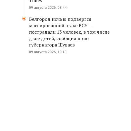
Times
09 августа 2026, 08:44
Белгород ночью подвергся
массированной атаке ВСУ —
пострадали 13 человек, в том числе
двое детей, сообщил врио
губернатора Шуваев
09 августа 2026, 10:13