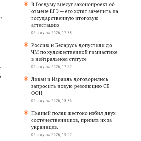
В Госдуму внесут законопроект об
отмене ЕГЭ — его хотят заменить на
,
государственную итоговую
аттестацию
06 августа 2026, 17:38
Россию и Беларусь допустили до
ЧМ по художественной гимнастике
в нейтральном статусе
.
06 августа 2026, 17:52
о
Ливан и Израиль договорились
запросить новую резолюцию СБ
ООН
06 августа 2026, 18:36
Пьяный поляк жестоко избил двух
соотечественников, приняв их за
украинцев.
06 августа 2026, 19:02