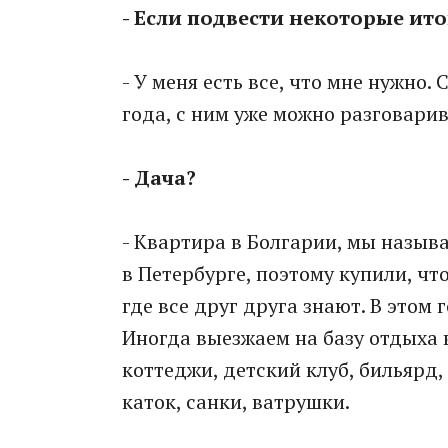
- Если подвести некоторые ито
- У меня есть все, что мне нужно. 
года, с ним уже можно разговарива
- Дача?
- Квартира в Болгарии, мы называ
в Петербурге, поэтому купили, чт
где все друг друга знают. В этом
Иногда выезжаем на базу отдыха 
коттеджи, детский клуб, бильярд, 
каток, санки, ватрушки.