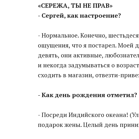
«СЕРЕЖА, ТЫ НЕ ПРАВ»
- Сергей, как настроение?
- Нормальное. Конечно, шестьдесят
ощущения, что я постарел. Моей 
девять, они активные, любознате
и некогда задумываться о возраст
сходить в магазин, отвезти-приве
- Как день рождения отметил?
- Посреди Индийского океана! (Ул
подарок жены. Целый день прини