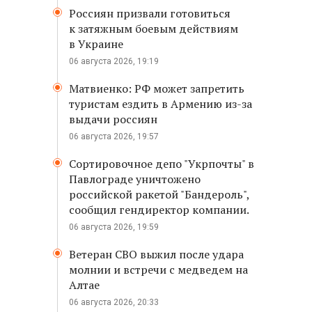
Россиян призвали готовиться
к затяжным боевым действиям
в Украине
06 августа 2026, 19:19
Матвиенко: РФ может запретить
туристам ездить в Армению из-за
выдачи россиян
06 августа 2026, 19:57
Сортировочное депо "Укрпочты" в
Павлограде уничтожено
российской ракетой "Бандероль",
сообщил гендиректор компании.
06 августа 2026, 19:59
Ветеран СВО выжил после удара
молнии и встречи с медведем на
Алтае
06 августа 2026, 20:33