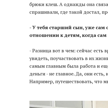
брюки клеш. А однажды она связа
спрашивали, где такой достал, п
- У тебя старший сын, уже сам 
отношении к детям, когда сам
- Разница вот в чем: сейчас есть 
увидеть, поучаствовать в их жизни
самым главным была работа и еще
деньги - не главное. Да, они есть
Например, путешествовать, что м