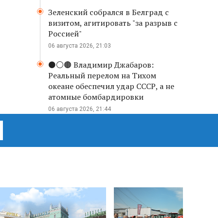
Зеленский собрался в Белград с
визитом, агитировать "за разрыв с
Россией"
06 августа 2026, 21:03
⚫️⚪️🟤 Владимир Джабаров:
Реальный перелом на Тихом
океане обеспечил удар СССР, а не
атомные бомбардировки
06 августа 2026, 21:44