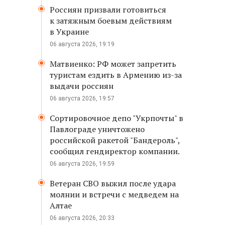
Россиян призвали готовиться
к затяжным боевым действиям
в Украине
06 августа 2026, 19:19
Матвиенко: РФ может запретить
туристам ездить в Армению из-за
выдачи россиян
06 августа 2026, 19:57
Сортировочное депо "Укрпочты" в
Павлограде уничтожено
российской ракетой "Бандероль",
сообщил гендиректор компании.
06 августа 2026, 19:59
Ветеран СВО выжил после удара
молнии и встречи с медведем на
Алтае
06 августа 2026, 20:33