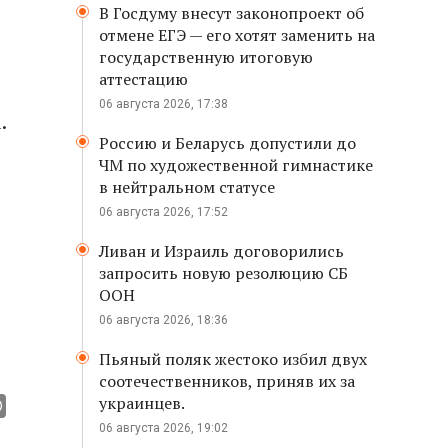
В Госдуму внесут законопроект об
отмене ЕГЭ — его хотят заменить на
государственную итоговую
аттестацию
06 августа 2026, 17:38
.
Россию и Беларусь допустили до
ЧМ по художественной гимнастике
в нейтральном статусе
06 августа 2026, 17:52
Ливан и Израиль договорились
запросить новую резолюцию СБ
ООН
06 августа 2026, 18:36
Пьяный поляк жестоко избил двух
соотечественников, приняв их за
украинцев.
06 августа 2026, 19:02