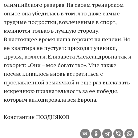
олимпийского резерва. На своем тренерском
опыте она убедилась в том, что даже самые
трудные подростки, вовлеченные в спорт,
меняются только в лучшую сторону.
В настоящее время наша героиня на пенсии. Но
ее квартира не пустует: приходят ученики,
друзья, коллеги. Елизавета Александровна так и
говорит: «Они – мое богатство». Мне также
посчастливилось вновь встретиться с
прославленной землячкой и еще раз высказать
искреннюю признательность за ее победы,
которым аплодировала вся Европа.
Константин ПОЗДНЯКОВ