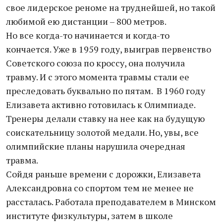
свое лидерское реноме на труднейшей, но такой
любимой ею дистанции – 800 метров.
Но все когда-то начинается и когда-то
кончается. Уже в 1959 году, выиграв первенство
Советского союза по кроссу, она получила
травму. И с этого момента травмы стали ее
преследовать буквально по пятам. В 1960 году
Елизавета активно готовилась к Олимпиаде.
Тренеры делали ставку на нее как на будущую
соискательницу золотой медали. Но, увы, все
олимпийские планы нарушила очередная
травма.
Сойдя раньше времени с дорожки, Елизавета
Александровна со спортом тем не менее не
рассталась. Работала преподавателем в Минском
институте физкультуры, затем в школе