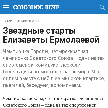
09 марта 2011
СПОРТ
Звездные старты
Елизаветы Ермолаевой
Чемпионка Европы, четырехкратная
чемпионка Советского Союза – одна из тех
спортсменок, кому рукоплескали
болельщики во многих странах мира. Мы
сидим вместе с ней в ее минской квартире,
пьем чай, беседуем, вспоминаем.
Чемпионка Европы, четырехкратная чемпионка
Советского Союза – одна из тех спортсменок,