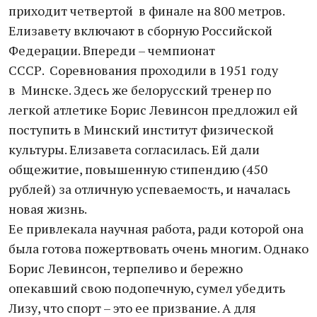
приходит четвертой в финале на 800 метров.
Елизавету включают в сборную Российской
Федерации. Впереди – чемпионат
СССР. Соревнования проходили в 1951 году
в Минске. Здесь же белорусский тренер по
легкой атлетике Борис Левинсон предложил ей
поступить в Минский институт физической
культуры. Елизавета согласилась. Ей дали
общежитие, повышенную стипендию (450
рублей) за отличную успеваемость, и началась
новая жизнь.
Ее привлекала научная работа, ради которой она
была готова пожертвовать очень многим. Однако
Борис Левинсон, терпеливо и бережно
опекавший свою подопечную, сумел убедить
Лизу, что спорт – это ее призвание. А для