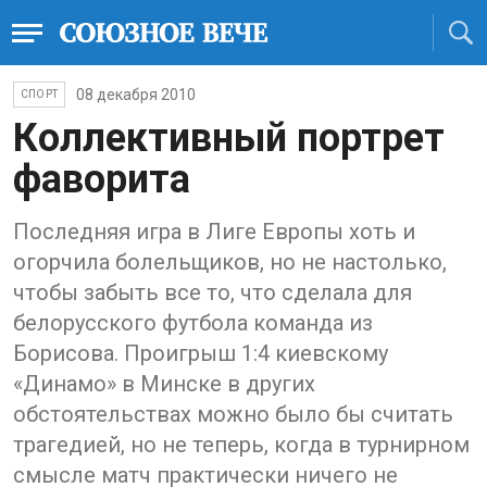
08 декабря 2010
СПОРТ
Коллективный портрет
фаворита
Последняя игра в Лиге Европы хоть и
огорчила болельщиков, но не настолько,
чтобы забыть все то, что сделала для
белорусского футбола команда из
Борисова. Проигрыш 1:4 киевскому
«Динамо» в Минске в других
обстоятельствах можно было бы считать
трагедией, но не теперь, когда в турнирном
смысле матч практически ничего не