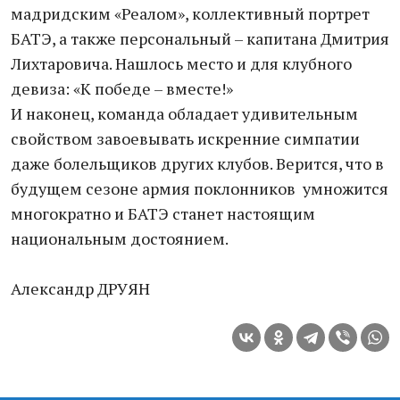
мадридским «Реалом», коллективный портрет
БАТЭ, а также персональный – капитана Дмитрия
Лихтаровича. Нашлось место и для клубного
девиза: «К победе – вместе!»
И наконец, команда обладает удивительным
свойством завоевывать искренние симпатии
даже болельщиков других клубов. Верится, что в
будущем сезоне армия поклонников умножится
многократно и БАТЭ станет настоящим
национальным достоянием.
Александр ДРУЯН