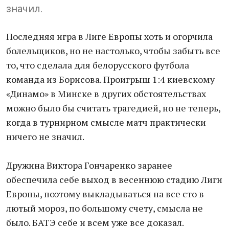
значил.
Последняя игра в Лиге Европы хоть и огорчила
болельщиков, но не настолько, чтобы забыть все
то, что сделала для белорусского футбола
команда из Борисова. Проигрыш 1:4 киевскому
«Динамо» в Минске в других обстоятельствах
можно было бы считать трагедией, но не теперь,
когда в турнирном смысле матч практически
ничего не значил.
Дружина Виктора Гончаренко заранее
обеспечила себе выход в весеннюю стадию Лиги
Европы, поэтому выкладываться на все сто в
лютый мороз, по большому счету, смысла не
было. БАТЭ себе и всем уже все доказал.