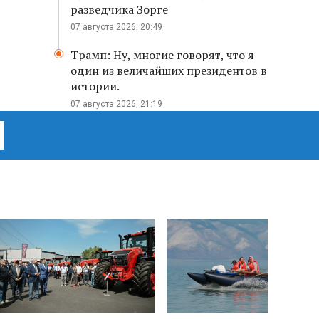
разведчика Зорге
07 августа 2026, 20:49
Трамп: Ну, многие говорят, что я
один из величайших президентов в
истории.
07 августа 2026, 21:19