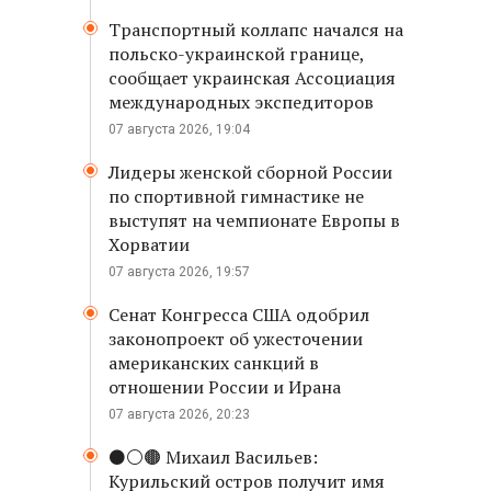
Транспортный коллапс начался на
польско-украинской границе,
сообщает украинская Ассоциация
международных экспедиторов
07 августа 2026, 19:04
Лидеры женской сборной России
по спортивной гимнастике не
выступят на чемпионате Европы в
Хорватии
07 августа 2026, 19:57
Сенат Конгресса США одобрил
законопроект об ужесточении
американских санкций в
отношении России и Ирана
07 августа 2026, 20:23
⚫️⚪️🟤 Михаил Васильев:
Курильский остров получит имя