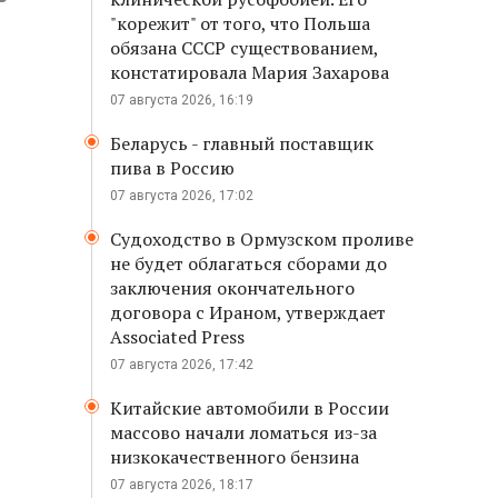
"корежит" от того, что Польша
обязана СССР существованием,
констатировала Мария Захарова
07 августа 2026, 16:19
Беларусь - главный поставщик
пива в Россию
07 августа 2026, 17:02
Судоходство в Ормузском проливе
не будет облагаться сборами до
заключения окончательного
договора с Ираном, утверждает
Associated Press
07 августа 2026, 17:42
Китайские автомобили в России
массово начали ломаться из-за
низкокачественного бензина
07 августа 2026, 18:17